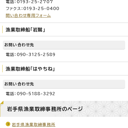
電話：0193-25-2707
ファクス：0193-25-0400
問い合わせ専用フォーム
漁業取締船「岩鷲」
お問い合わせ先
電話：090-3125-2589
漁業取締船「はやちね」
お問い合わせ先
電話：090-5188-3292
岩手県漁業取締事務所のページ
岩手県漁業取締事務所