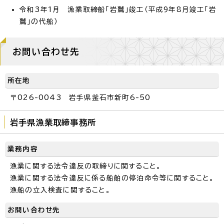
令和3年1月 漁業取締船「岩鷲」竣工（平成9年8月竣工「岩
鷲」の代船）
お問い合わせ先
所在地
〒026-0043 岩手県釜石市新町6-50
岩手県漁業取締事務所
業務内容
漁業に関する法令違反の取締りに関すること。
漁業に関する法令違反に係る船舶の停泊命令等に関すること。
漁船の立入検査に関すること。
お問い合わせ先