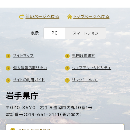
前のページへ戻る
トップページへ戻る
表示
PC
スマートフォン
サイトマップ
県内各市町村
個人情報の取り扱い
ウェブアクセシビリティ
サイトの利用ガイド
リンクについて
岩手県庁
〒020-8570 岩手県盛岡市内丸10番1号
電話番号：019-651-3111（総合案内）