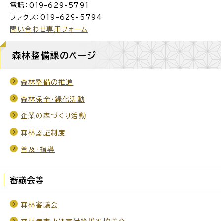
電話：019-629-5791
ファクス：019-629-5794
問い合わせ専用フォーム
森林整備課のページ
森林整備の推進
森林保全・緑化活動
企業の森づくり活動
森林認証制度
普及・指導
審議会等
森林審議会