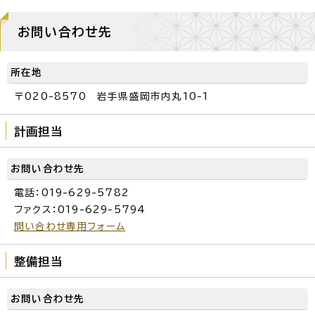
お問い合わせ先
所在地
〒020-8570 岩手県盛岡市内丸10-1
計画担当
お問い合わせ先
電話：019-629-5782
ファクス：019-629-5794
問い合わせ専用フォーム
整備担当
お問い合わせ先