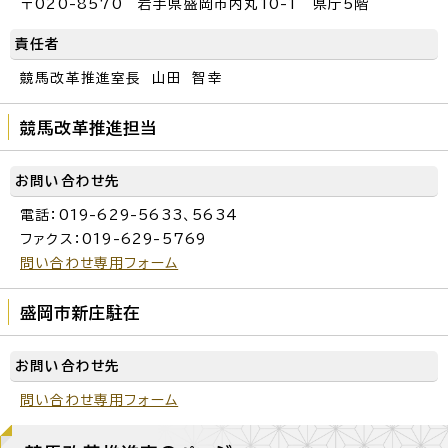
〒020-8570 岩手県盛岡市内丸10-1 県庁5階
責任者
競馬改革推進室長 山田 智幸
競馬改革推進担当
お問い合わせ先
電話：019-629-5633、5634
ファクス：019-629-5769
問い合わせ専用フォーム
盛岡市新庄駐在
お問い合わせ先
問い合わせ専用フォーム