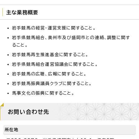
主な業務概要
岩手競馬の経営・運営支援に関すること。
岩手県競馬組合、奥州市及び盛岡市との連絡、調整に関す
ること。
岩手競馬再生推進基金に関すること。
岩手県競馬組合運営協議会に関すること。
岩手競馬の広聴、広報に関すること。
岩手競馬振興議員クラブに関すること。
馬事文化の振興に関すること。
お問い合わせ先
所在地