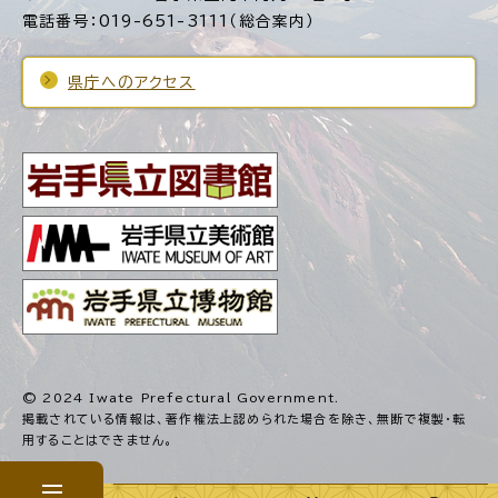
電話番号：019-651-3111（総合案内）
県庁へのアクセス
© 2024 Iwate Prefectural Government.
掲載されている情報は、著作権法上認められた場合を除き、
無断で複製・転
用することはできません。