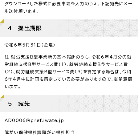
ダウンロードした様式に必要事項を入力のうえ、下記宛先にメー
ル送付願います。
4 提出期限
令和6年5月31日（金曜）
注 就労支援B型事業所の基本報酬のうち、令和6年4月分の就
労継続支援B型サービス費（1）、就労継続支援B型サービス費
（2）、就労継続支援B型サービス費（3）を算定する場合は、令和
6年4月中に計画を策定している必要がありますので、御留意願
います。
5 宛先
AD0006＠pref.iwate.jp
障がい保健福祉課障がい福祉担当