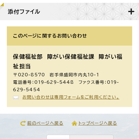
添付ファイル
このページに関する
お問い合わせ
保健福祉部 障がい保健福祉課
障がい福
祉担当
〒020-8570 岩手県盛岡市内丸10-1
電話番号：019-629-5448 ファクス番号：019-
629-5454
お問い合わせは専用フォームをご利用ください。
前のページへ戻る
トップページへ戻る