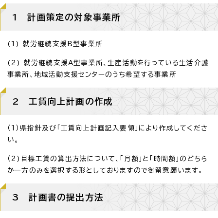
1 計画策定の対象事業所
(1) 就労継続支援B型事業所
(2) 就労継続支援A型事業所、生産活動を行っている生活介護
事業所、地域活動支援センターのうち希望する事業所
2 工賃向上計画の作成
（1）県指針及び「工賃向上計画記入要領」により作成してくださ
い。
（2)目標工賃の算出方法について、「月額」と「時間額」のどちら
か一方のみを選択する形としておりますので御留意願います。
3 計画書の提出方法