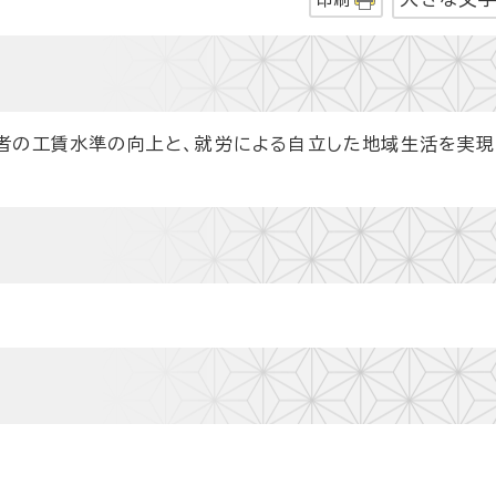
者の工賃水準の向上と、就労による自立した地域生活を実現