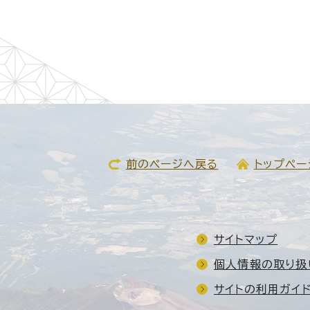
前のページへ戻る
トップペー
サイトマップ
個人情報の取り扱
サイトの利用ガイ