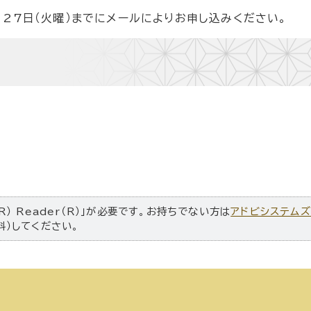
27日（火曜）までにメールによりお申し込みください。
R） Reader（R）」が必要です。お持ちでない方は
アドビシステム
料）してください。