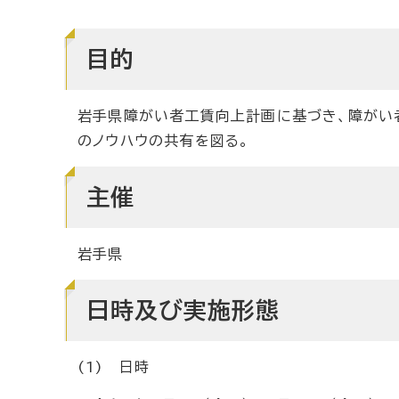
目的
岩手県障がい者工賃向上計画に基づき、障がい
のノウハウの共有を図る。
主催
岩手県
日時及び実施形態
(1) 日時