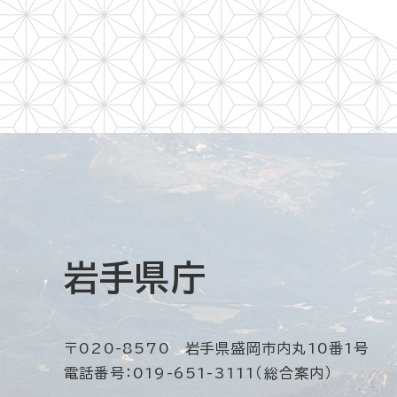
岩手県庁
〒020-8570 岩手県盛岡市内丸10番1号
電話番号：019-651-3111（総合案内）