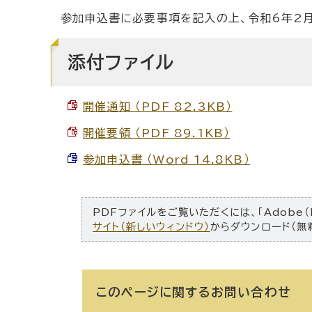
参加申込書に必要事項を記入の上、令和6年2月
添付ファイル
開催通知 （PDF 82.3KB）
開催要領 （PDF 89.1KB）
参加申込書 （Word 14.8KB）
PDFファイルをご覧いただくには、「Adobe（
サイト（新しいウィンドウ）
からダウンロード（無
このページに関する
お問い合わせ