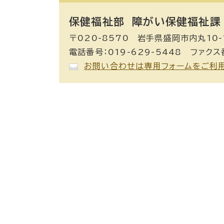
保健福祉部 障がい保健福祉課
〒020-8570 岩手県盛岡市内丸10-
電話番号：019-629-5448 ファクス番
お問い合わせは専用フォームをご利