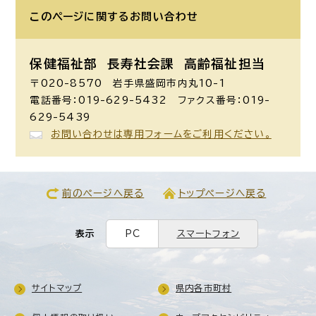
このページに関する
お問い合わせ
保健福祉部 長寿社会課
高齢福祉担当
〒020-8570 岩手県盛岡市内丸10-1
電話番号：019-629-5432 ファクス番号：019-
629-5439
お問い合わせは専用フォームをご利用ください。
前のページへ戻る
トップページへ戻る
表示
PC
スマートフォン
サイトマップ
県内各市町村