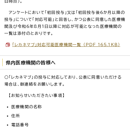
日時点）。
アンケートにおいて「初回投与」又は「初回投与後6か月以降の
投与」について「対応可能」と回答し、かつ公表に同意した医療機
関及び令和6年8月1日以降に対応が可能となった医療機関の
一覧は添付のとおりです。
「レカネマブ」対応可能医療機関一覧 （PDF 165.1KB）
県内医療機関の皆様へ
○「レカネマブ」の投与に対応しており、公表に同意いただける
場合は、御連絡をお願いします。
【お知らせいただきたい事項】
医療機関の名称
住所
電話番号