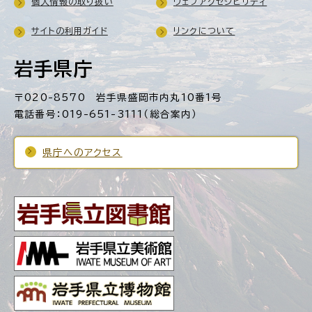
個人情報の取り扱い
ウェブアクセシビリティ
サイトの利用ガイド
リンクについて
岩手県庁
〒020-8570 岩手県盛岡市内丸10番1号
電話番号：019-651-3111（総合案内）
県庁へのアクセス