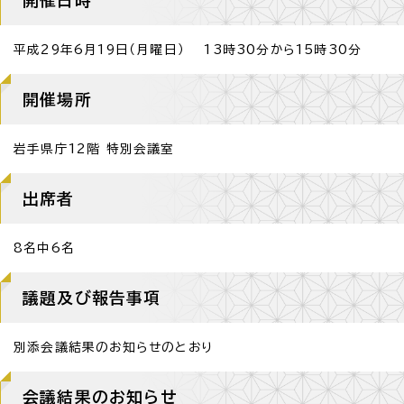
平成29年6月19日（月曜日） 13時30分から15時30分
開催場所
岩手県庁12階 特別会議室
出席者
8名中6名
議題及び報告事項
別添会議結果のお知らせのとおり
会議結果のお知らせ