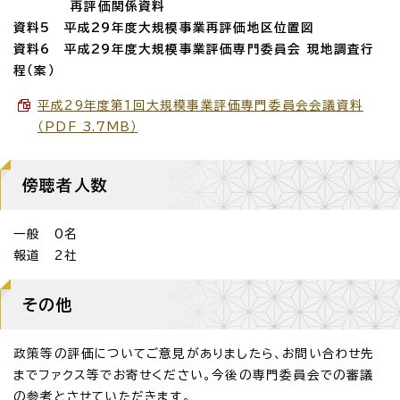
再評価関係資料
資料5 平成29年度大規模事業再評価地区位置図
資料6 平成29年度大規模事業評価専門委員会 現地調査行
程（案）
平成29年度第1回大規模事業評価専門委員会会議資料
（PDF 3.7MB）
傍聴者人数
一般 0名
報道 2社
その他
政策等の評価についてご意見がありましたら、お問い合わせ先
までファクス等でお寄せください。今後の専門委員会での審議
の参考とさせていただきます。