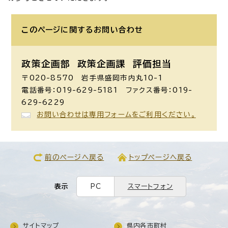
このページに関する
お問い合わせ
政策企画部 政策企画課
評価担当
〒020-8570 岩手県盛岡市内丸10-1
電話番号：019-629-5181 ファクス番号：019-
629-6229
お問い合わせは専用フォームをご利用ください。
前のページへ戻る
トップページへ戻る
表示
PC
スマートフォン
サイトマップ
県内各市町村