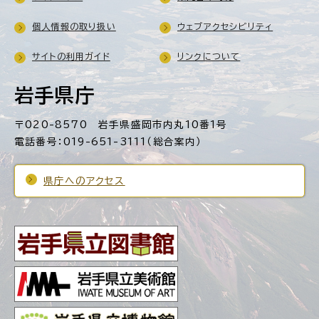
個人情報の取り扱い
ウェブアクセシビリティ
サイトの利用ガイド
リンクについて
岩手県庁
〒020-8570 岩手県盛岡市内丸10番1号
電話番号：019-651-3111（総合案内）
県庁へのアクセス