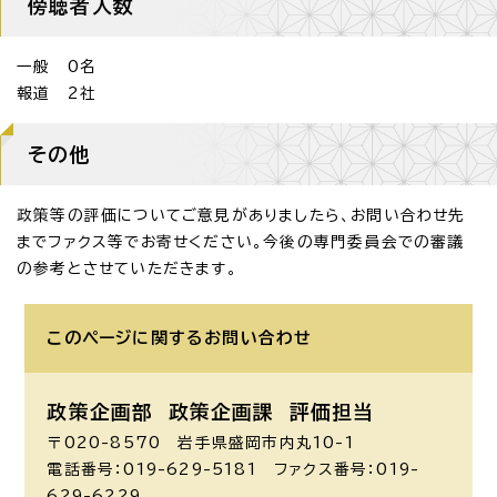
傍聴者人数
一般 0名
報道 2社
その他
政策等の評価についてご意見がありましたら、お問い合わせ先
までファクス等でお寄せください。今後の専門委員会での審議
の参考とさせていただきます。
このページに関する
お問い合わせ
政策企画部 政策企画課
評価担当
〒020-8570 岩手県盛岡市内丸10-1
電話番号：019-629-5181 ファクス番号：019-
629-6229