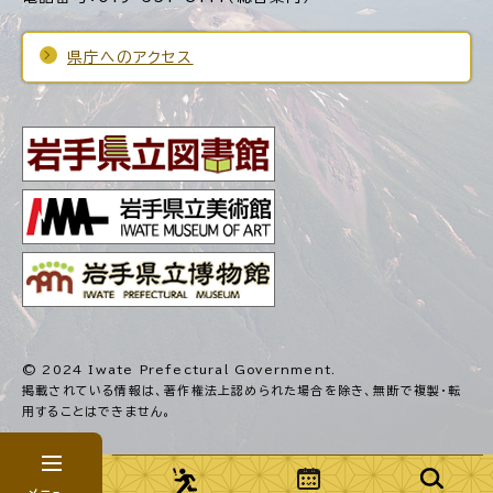
県庁へのアクセス
© 2024 Iwate Prefectural Government.
掲載されている情報は、著作権法上認められた場合を除き、
無断で複製・転
用することはできません。