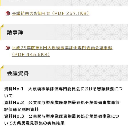
会議結果のお知らせ （PDF 257.1KB）
議事録
平成29年度第6回大規模事業評価専門委員会議事録
（PDF 445.6KB）
会議資料
資料No.1 大規模事業評価専門委員会における審議概要につ
いて
資料No.2 公共関与型産業廃棄物最終処分場整備事業事前
評価補足説明資料
資料No.3 公共関与型産業廃棄物最終処分場整備事業につ
いての県民意見募集の実施結果