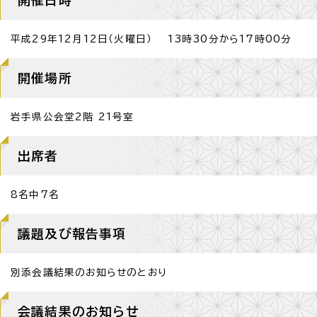
平成29年12月12日（火曜日） 13時30分から17時00分
開催場所
岩手県公会堂2階 21号室
出席者
8名中7名
議題及び報告事項
別添会議結果のお知らせのとおり
会議結果のお知らせ