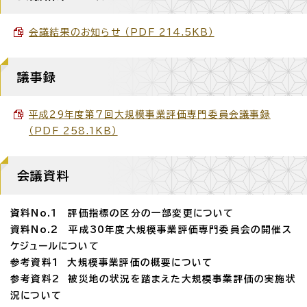
会議結果のお知らせ （PDF 214.5KB）
議事録
平成29年度第7回大規模事業評価専門委員会議事録
（PDF 258.1KB）
会議資料
資料No.1 評価指標の区分の一部変更について
資料No.2 平成30年度大規模事業評価専門委員会の開催ス
ケジュールについて
参考資料1 大規模事業評価の概要について
参考資料2 被災地の状況を踏まえた大規模事業評価の実施状
況について