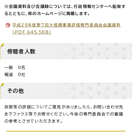
※会議資料及び会議録については、行政情報センターへ配架す
るとともに、県のホームページに掲載します。
平成29年度第7回大規模事業評価専門委員会会議資料
（PDF 645.5KB）
傍聴者人数
一般 0名
報道 0社
その他
政策等の評価についてご意見がありましたら、お問い合わせ先
までファクス等でお寄せください。今後の専門委員会での審議
の参考とさせていただきます。