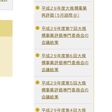
平成29年度大規模事業
再評価（5月諮問分）
平成29年度第7回大規
模事業評価専門委員会の
会議結果
平成29年度第6回大規
模事業評価専門委員会の
会議結果
平成29年度第5回大規
模事業評価専門委員会の
会議結果
平成29年度第4回大規