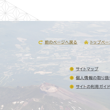
前のページへ戻る
トップペー
サイトマップ
個人情報の取り扱
サイトの利用ガイ