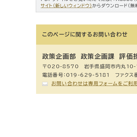
サイト（新しいウィンドウ）
からダウンロード（無
このページに関する
お問い合わせ
政策企画部 政策企画課
評価
〒020-8570 岩手県盛岡市内丸10-
電話番号：019-629-5181 ファクス番
お問い合わせは専用フォームをご利