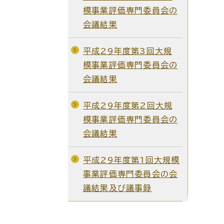
模事業評価専門委員会の
会議結果
平成29年度第3回大規
模事業評価専門委員会の
会議結果
平成29年度第2回大規
模事業評価専門委員会の
会議結果
平成29年度第1回大規模
事業評価専門委員会の会
議結果及び議事録