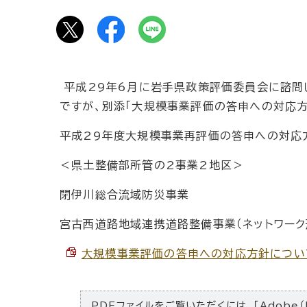
平成29年6月に岩手県政策評価委員会に諮問
ですが、別添「大規模事業評価の答申への対応方
平成29年度大規模事業再評価の答申への対応
＜県土整備部所管の2事業2地区＞
閉伊川総合流域防災事業
宮古西道路地域連携道路整備事業（ネットワーク
大規模事業評価の答申への対応方針について （
PDFファイルをご覧いただくには、「Adobe（