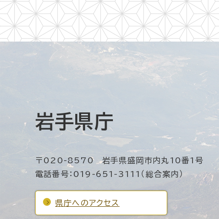
岩手県庁
〒020-8570 岩手県盛岡市内丸10番1号
電話番号：019-651-3111（総合案内）
県庁へのアクセス