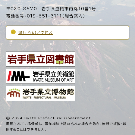
〒020-8570 岩手県盛岡市内丸10番1号
電話番号：019-651-3111（総合案内）
県庁へのアクセス
© 2024 Iwate Prefectural Government.
掲載されている情報は、著作権法上認められた場合を除き、
無断で複製・転
用することはできません。