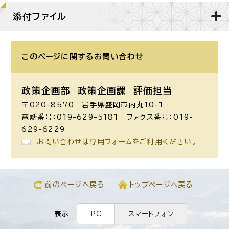
添付ファイル
このページに関する
お問い合わせ
政策企画部 政策企画課
評価担当
〒020-8570 岩手県盛岡市内丸10-1
電話番号：019-629-5181 ファクス番号：019-
629-6229
お問い合わせは専用フォームをご利用ください。
前のページへ戻る
トップページへ戻る
表示
PC
スマートフォン