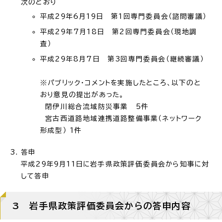
次のとおり
平成29年6月19日 第1回専門委員会（諮問審議）
平成29年7月18日 第2回専門委員会（現地調
査）
平成29年8月7日 第3回専門委員会（継続審議）
※パブリック・コメントを実施したところ、以下のと
おり意見の提出があった。
閉伊川総合流域防災事業 5件
宮古西道路地域連携道路整備事業（ネットワーク
形成型） 1件
答申
平成29年9月11日に岩手県政策評価委員会から知事に対
して答申
3 岩手県政策評価委員会からの答申内容