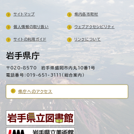
サイトマップ
県内各市町村
個人情報の取り扱い
ウェブアクセシビリティ
サイトの利用ガイド
リンクについて
岩手県庁
〒020-8570 岩手県盛岡市内丸10番1号
電話番号：019-651-3111（総合案内）
県庁へのアクセス