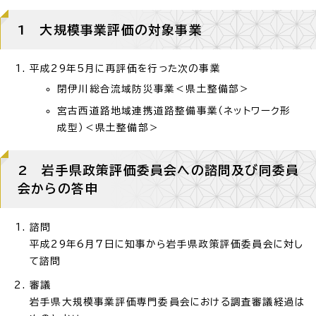
1 大規模事業評価の対象事業
平成29年5月に再評価を行った次の事業
閉伊川総合流域防災事業＜県土整備部＞
宮古西道路地域連携道路整備事業（ネットワーク形
成型）＜県土整備部＞
2 岩手県政策評価委員会への諮問及び同委員
会からの答申
諮問
平成29年6月7日に知事から岩手県政策評価委員会に対し
て諮問
審議
岩手県大規模事業評価専門委員会における調査審議経過は