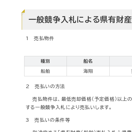
一般競争入札による県有財
1 売払物件
種別
船名
船舶
海翔
2 売払いの方法
売払物件は、最低売却価格（予定価格）以上の
する一般競争入札により売払いします。
3 売払いの条件等