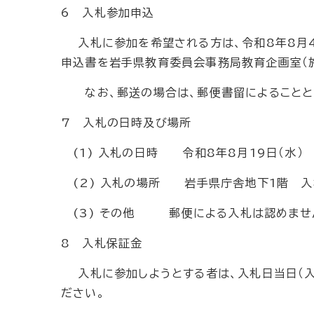
6 入札参加申込
入札に参加を希望される方は、令和8年8月4
申込書を岩手県教育委員会事務局教育企画室（
なお、郵送の場合は、郵便書留によることと
7 入札の日時及び場所
(1) 入札の日時 令和8年8月19日（水） 
(2) 入札の場所 岩手県庁舎地下1階 入
(3) その他 郵便による入札は認めませ
8 入札保証金
入札に参加しようとする者は、入札日当日（入
ださい。