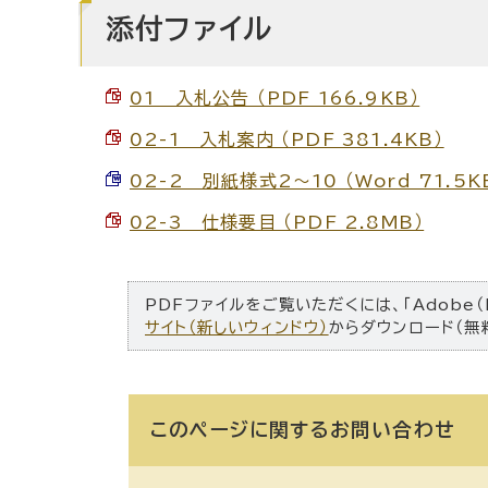
添付ファイル
01 入札公告 （PDF 166.9KB）
02-1 入札案内 （PDF 381.4KB）
02-2 別紙様式2～10 （Word 71.5K
02-3 仕様要目 （PDF 2.8MB）
PDFファイルをご覧いただくには、「Adobe（
サイト（新しいウィンドウ）
からダウンロード（無
このページに関する
お問い合わせ