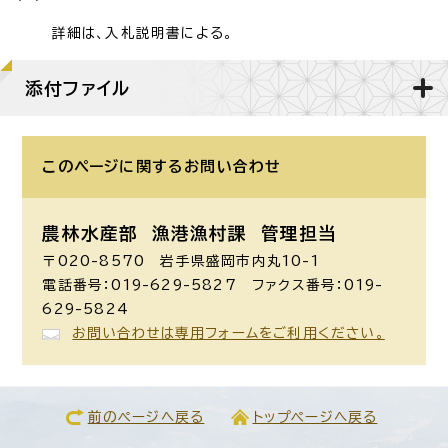
詳細は、入札説明書による。
添付ファイル
このページに関する
お問い合わせ
農林水産部 漁港漁村課
管理担当
〒020-8570 岩手県盛岡市内丸10-1
電話番号：019-629-5827 ファクス番号：019-
629-5824
お問い合わせは専用フォームをご利用ください。
前のページへ戻る
トップページへ戻る