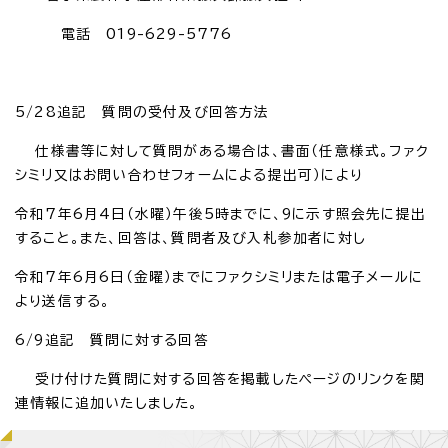
電話 019-629-5776
5/28追記 質問の受付及び回答方法
仕様書等に対して質問がある場合は、書面（任意様式。ファク
シミリ又はお問い合わせフォームによる提出可）により
令和7年6月4日（水曜）午後5時までに、9に示す照会先に提出
すること。また、回答は、質問者及び入札参加者に対し
令和7年6月6日（金曜）までにファクシミリまたは電子メールに
より送信する。
6/9追記 質問に対する回答
受け付けた質問に対する回答を掲載したページのリンクを関
連情報に追加いたしました。