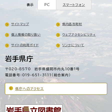
表示
PC
スマートフォン
サイトマップ
県内各市町村
個人情報の取り扱い
ウェブアクセシビリティ
サイトの利用ガイド
リンクについて
岩手県庁
〒020-8570 岩手県盛岡市内丸10番1号
電話番号：019-651-3111（総合案内）
県庁へのアクセス