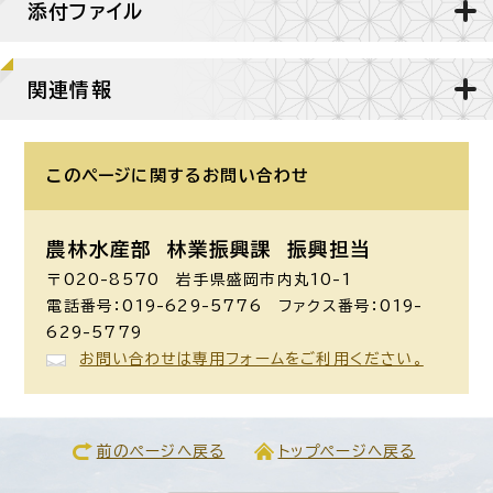
添付ファイル
関連情報
このページに関する
お問い合わせ
農林水産部 林業振興課
振興担当
〒020-8570 岩手県盛岡市内丸10-1
電話番号：019-629-5776 ファクス番号：019-
629-5779
お問い合わせは専用フォームをご利用ください。
前のページへ戻る
トップページへ戻る