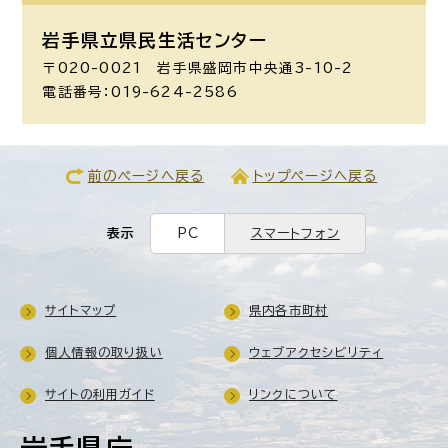
岩手県立県民生活センター
〒020-0021 岩手県盛岡市中央通3-10-2
電話番号：019-624-2586
前のページへ戻る
トップページへ戻る
表示
PC
スマートフォン
サイトマップ
県内各市町村
個人情報の取り扱い
ウェブアクセシビリティ
サイトの利用ガイド
リンクについて