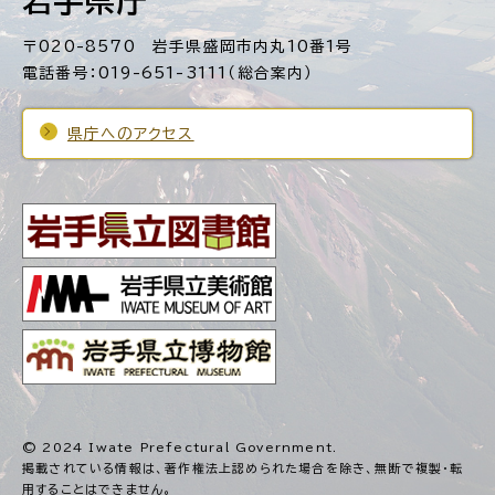
岩手県庁
〒020-8570 岩手県盛岡市内丸10番1号
電話番号：019-651-3111（総合案内）
県庁へのアクセス
© 2024 Iwate Prefectural Government.
掲載されている情報は、著作権法上認められた場合を除き、
無断で複製・転
用することはできません。