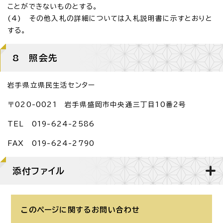
ことができないものとする。
(4) その他入札の詳細については入札説明書に示すとおりと
する。
8 照会先
岩手県立県民生活センター
〒020-0021 岩手県盛岡市中央通三丁目10番2号
TEL 019-624-2586
FAX 019-624-2790
添付ファイル
このページに関する
お問い合わせ