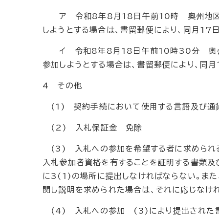
ア 令和8年8月18日午前10時 奥州地区
しようとする場合は、書留郵便により、同月17日
イ 令和8年8月18日午前10時30分 奥
参加しようとする場合は、書留郵便により、同月1
4 その他
(1) 契約手続において使用する言語及び通
(2) 入札保証金 免除
(3) 入札への参加を希望する者に求められ
入札参加者資格を有することを証明する書類及
に3(1)の場所に提出しなければならない。ま
関し説明を求められた場合は、それに応じなけ
(4) 入札への参加 (3)により提出され