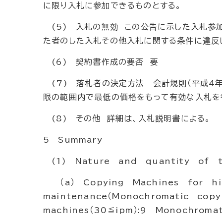
に限り入札に参加できるものとする。
(5) 入札の無効 この公告に示した入札参
た者のした入札その他入札に関する条件に違反
(6) 契約書作成の要否 要
(7) 落札者の決定方法 会計規則（平成4年
限の範囲内で最低の価格をもって有効な入札を
(8) その他 詳細は、入札説明書による。
5 Summary
(1) Nature and quantity of t
（a） Copying Machines for hir
maintenance（Monochromatic cop
machines（30≦ipm）:9 Monochromat