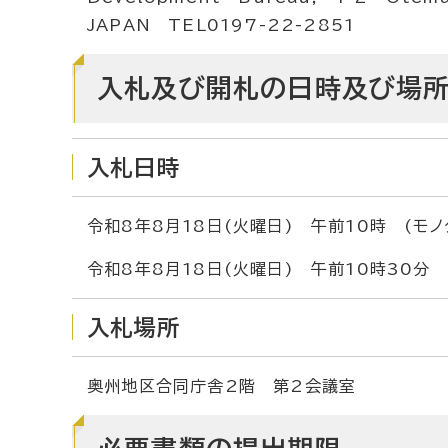
JAPAN TEL0197-22-2851
入札及び開札の日時及び場
入札日時
令和8年8月18日(火曜日) 午前10時 (モノ
令和8年8月18日(火曜日) 午前10時30分
入札場所
奥州地区合同庁舎2階 第2会議室