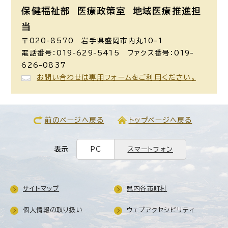
保健福祉部 医療政策室
地域医療推進担
当
〒020-8570 岩手県盛岡市内丸10-1
電話番号：019-629-5415 ファクス番号：019-
626-0837
お問い合わせは専用フォームをご利用ください。
前のページへ戻る
トップページへ戻る
表示
PC
スマートフォン
サイトマップ
県内各市町村
個人情報の取り扱い
ウェブアクセシビリティ