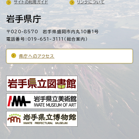
サイトの利用ガイド
リンクについて
岩手県庁
〒020-8570 岩手県盛岡市内丸10番1号
電話番号：019-651-3111（総合案内）
県庁へのアクセス