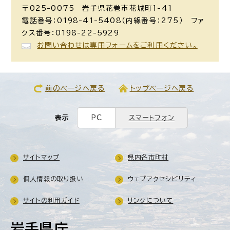
〒025-0075 岩手県花巻市花城町1-41
電話番号：0198-41-5408（内線番号：275） ファ
クス番号：0198-22-5929
お問い合わせは専用フォームをご利用ください。
前のページへ戻る
トップページへ戻る
表示
PC
スマートフォン
サイトマップ
県内各市町村
個人情報の取り扱い
ウェブアクセシビリティ
サイトの利用ガイド
リンクについて
岩手県庁