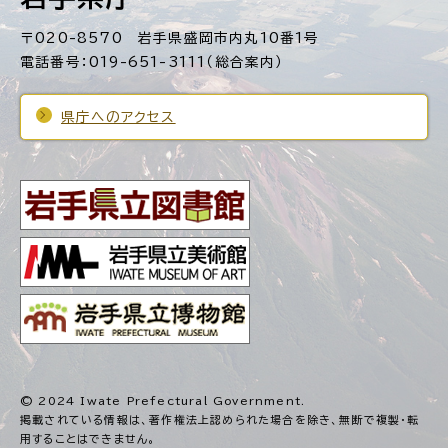
〒020-8570 岩手県盛岡市内丸10番1号
電話番号：019-651-3111（総合案内）
県庁へのアクセス
© 2024 Iwate Prefectural Government.
掲載されている情報は、著作権法上認められた場合を除き、
無断で複製・転
用することはできません。