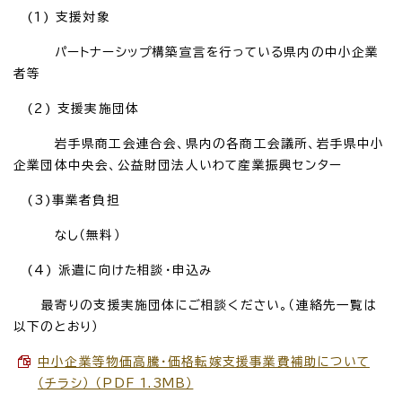
(1) 支援対象
パートナーシップ構築宣言を行っている県内の中小企業
者等
(2) 支援実施団体
岩手県商工会連合会、県内の各商工会議所、岩手県中小
企業団体中央会、公益財団法人いわて産業振興センター
(3)事業者負担
なし（無料）
(4) 派遣に向けた相談・申込み
最寄りの支援実施団体にご相談ください。（連絡先一覧は
以下のとおり）
中小企業等物価高騰・価格転嫁支援事業費補助について
（チラシ） （PDF 1.3MB）