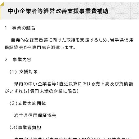
中小企業者等経営改善支援事業費補助
1 事業の趣旨
自発的な経営改善に向けた取組を支援するため、岩手県信用
保証協会から専門家を派遣します。
2 事業内容
(1) 支援対象
県内の中小企業者等（直近決算における売上高及び負債額
がいずれも1億円未満の企業に限る）
(2)支援実施団体
岩手県信用保証協会
（3）事業者負担