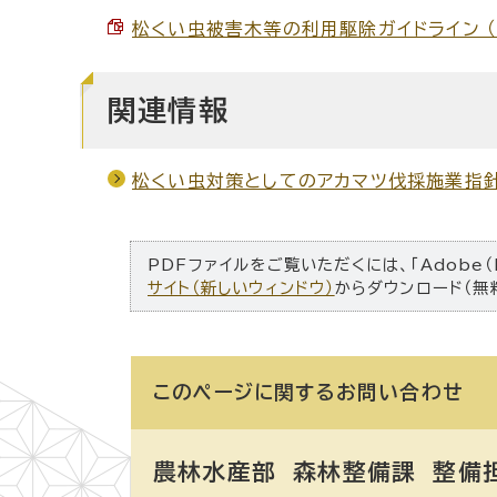
松くい虫被害木等の利用駆除ガイドライン （PD
関連情報
松くい虫対策としてのアカマツ伐採施業指
PDFファイルをご覧いただくには、「Adobe（
サイト（新しいウィンドウ）
からダウンロード（無
このページに関する
お問い合わせ
農林水産部 森林整備課
整備