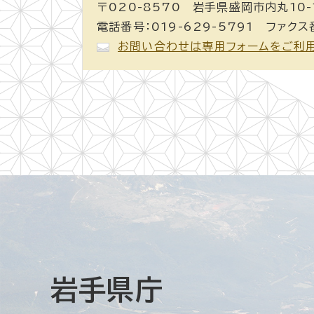
〒020-8570 岩手県盛岡市内丸10-
電話番号：019-629-5791 ファクス番
お問い合わせは専用フォームをご利
岩手県庁