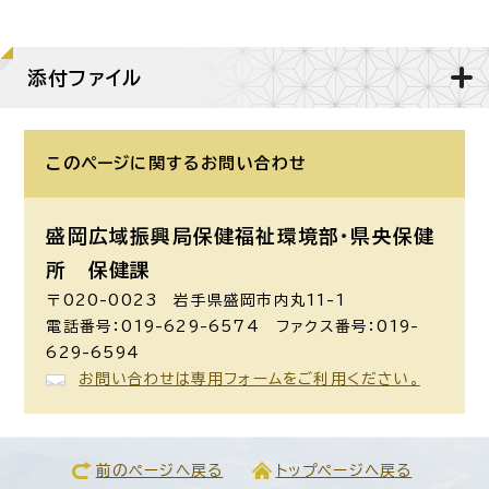
添付ファイル
このページに関する
お問い合わせ
盛岡広域振興局保健福祉環境部・県央保健
所 保健課
〒020-0023 岩手県盛岡市内丸11-1
電話番号：019-629-6574 ファクス番号：019-
629-6594
お問い合わせは専用フォームをご利用ください。
前のページへ戻る
トップページへ戻る