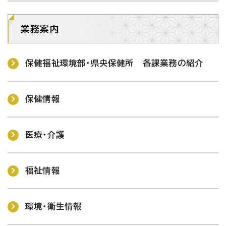
業務案内
保健福祉環境部・県央保健所 各課業務の紹介
保健情報
医療・介護
福祉情報
環境・衛生情報