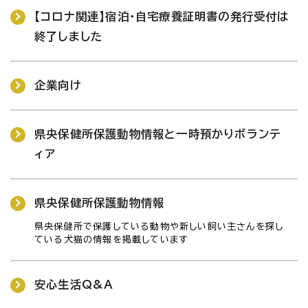
【コロナ関連】宿泊・自宅療養証明書の発行受付は
終了しました
企業向け
県央保健所保護動物情報と一時預かりボランテ
ィア
県央保健所保護動物情報
県央保健所で保護している動物や新しい飼い主さんを探し
ている犬猫の情報を掲載しています
安心生活Q&A