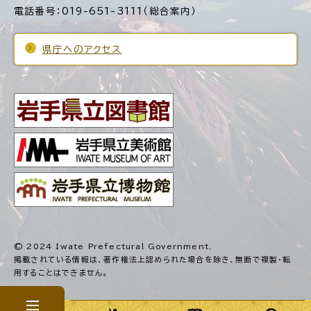
電話番号：019-651-3111（総合案内）
県庁へのアクセス
© 2024 Iwate Prefectural Government.
掲載されている情報は、著作権法上認められた場合を除き、
無断で複製・転
用することはできません。