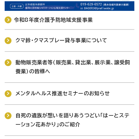
令和8年度介護予防地域支援事業
クマ鈴・クマスプレー貸与事業について
動物販売業者等（販売業、貸出業、展示業、譲受飼
養業）の皆様へ
メンタルヘルス推進セミナーのお知らせ
自死の遺族が想いを語りあうつどい「はーとステ
ーション花あかり」のご紹介