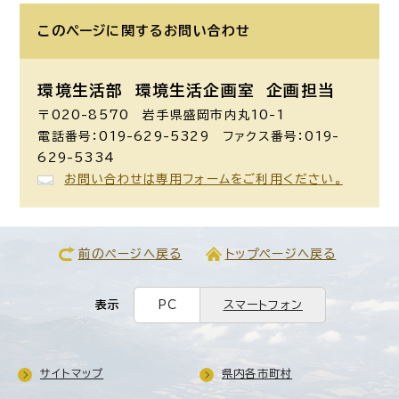
このページに関する
お問い合わせ
環境生活部 環境生活企画室
企画担当
〒020-8570 岩手県盛岡市内丸10-1
電話番号：019-629-5329 ファクス番号：019-
629-5334
お問い合わせは専用フォームをご利用ください。
前のページへ戻る
トップページへ戻る
表示
PC
スマートフォン
サイトマップ
県内各市町村