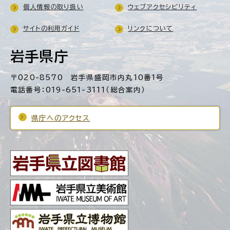
個人情報の取り扱い
ウェブアクセシビリティ
サイトの利用ガイド
リンクについて
岩手県庁
〒020-8570 岩手県盛岡市内丸10番1号
電話番号：019-651-3111（総合案内）
県庁へのアクセス