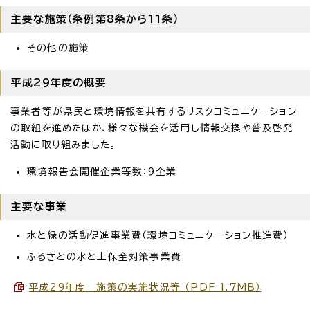
主要な施策（条例第8条から11条）
その他の施策
平成29年度の概要
事業者等が県民と環境情報を共有するリスクコミュニケーション
の取組を進めたほか、様々な機会を活用し情報交換や普及啓発
活動に取り組みました。
環境報告会開催企業等数：9企業
主要な事業
水と緑の活動促進事業費（環境コミュニケーション推進費）
ふるさとの水と土保全対策事業費
平成29年度 施策の実施状況等 （PDF 1.7MB）