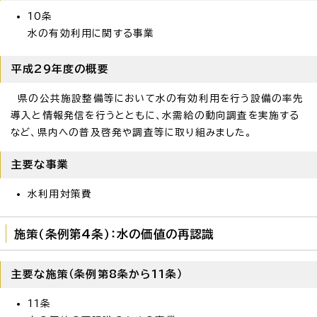
10条
水の有効利用に関する事業
平成29年度の概要
県の公共施設整備等において水の有効利用を行う設備の率先
導入と情報発信を行うとともに、水需給の動向調査を実施する
など、県内への普及啓発や調査等に取り組みました。
主要な事業
水利用対策費
施策（条例第4条）：水の価値の再認識
主要な施策（条例第8条から11条）
11条