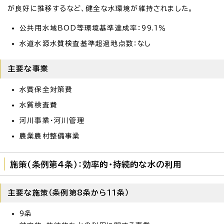
が良好に推移するなど、健全な水環境が維持されました。
公共用水域BOD等環境基準達成率：99.1％
水道水源水質検査基準超過地点数：なし
主要な事業
水質保全対策費
水質検査費
河川事業・河川管理
農業農村整備事業
施策（条例第4条）：効率的・持続的な水の利用
主要な施策（条例第8条から11条）
9条