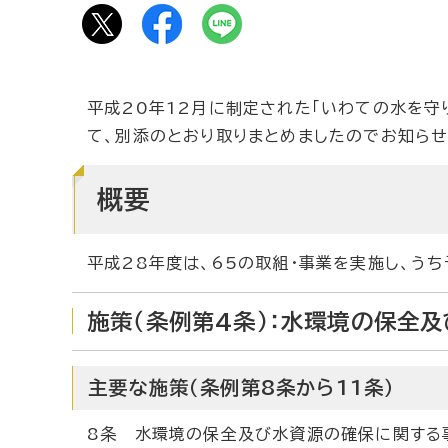
平成20年12月に制定された「いわての水を守
て、別添のとおり取りまとめましたのでお知らせ
概要
平成28年度は、65の取組・事業を実施し、うち
施策（条例第4条）：水環境の保全
主要な施策（条例第8条から11条）
8条 水環境の保全及び水資源の確保に関する