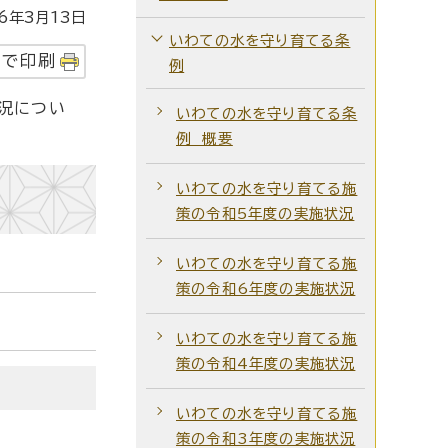
年3月13日
いわての水を守り育てる条
字で印刷
例
状況につい
いわての水を守り育てる条
例 概要
いわての水を守り育てる施
策の令和5年度の実施状況
いわての水を守り育てる施
策の令和6年度の実施状況
いわての水を守り育てる施
策の令和4年度の実施状況
いわての水を守り育てる施
策の令和3年度の実施状況