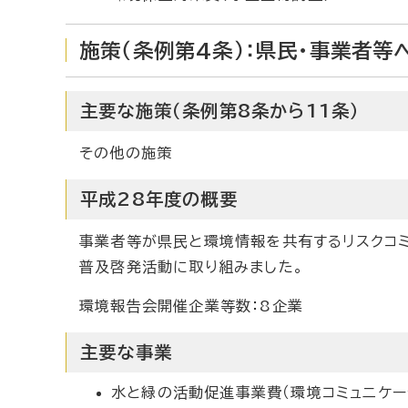
施策（条例第4条）：県民・事業者等
主要な施策（条例第8条から11条）
その他の施策
平成28年度の概要
事業者等が県民と環境情報を共有するリスクコ
普及啓発活動に取り組みました。
環境報告会開催企業等数：8企業
主要な事業
水と緑の活動促進事業費（環境コミュニケー