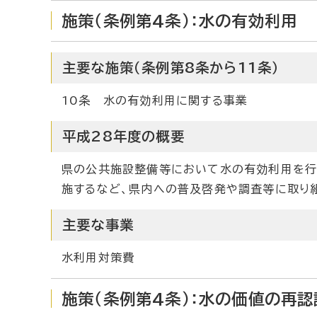
施策（条例第4条）：水の有効利用
主要な施策（条例第8条から11条）
10条 水の有効利用に関する事業
平成28年度の概要
県の公共施設整備等において水の有効利用を行
施するなど、県内への普及啓発や調査等に取り
主要な事業
水利用対策費
施策（条例第4条）：水の価値の再認