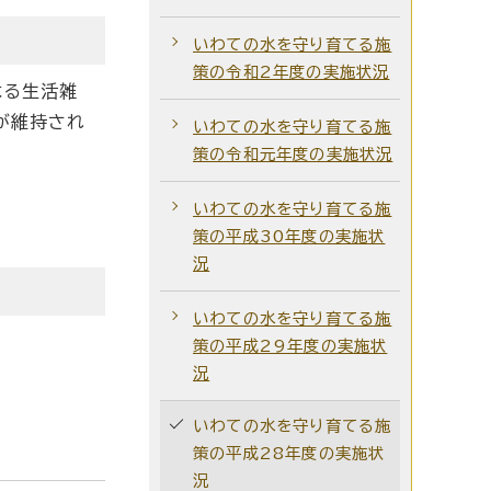
いわての水を守り育てる施
策の令和2年度の実施状況
よる生活雑
が維持され
いわての水を守り育てる施
策の令和元年度の実施状況
いわての水を守り育てる施
策の平成30年度の実施状
況
いわての水を守り育てる施
策の平成29年度の実施状
況
いわての水を守り育てる施
策の平成28年度の実施状
況