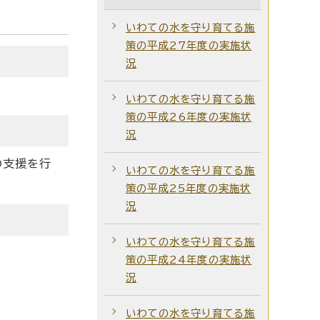
いわての水を守り育てる施
策の平成27年度の実施状
況
いわての水を守り育てる施
策の平成26年度の実施状
況
の支援を行
いわての水を守り育てる施
策の平成25年度の実施状
況
いわての水を守り育てる施
策の平成24年度の実施状
況
いわての水を守り育てる施