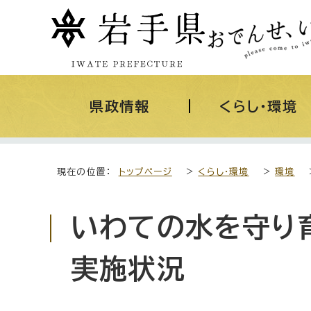
県政情報
くらし・環境
現在の位置：
トップページ
>
くらし・環境
>
環境
いわての水を守り
実施状況