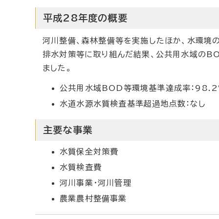
平成28年度の概要
河川整備、森林整備等を実施したほか、水環境
排水対策等に取り組んだ結果、公共用水域のB
ました。
公共用水域BOD等環境基準達成率：98.2
水道水源水質検査基準超過地点数：なし
主要な事業
水質保全対策費
水質検査費
河川事業・河川管理
農業農村整備事業