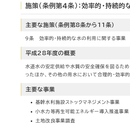
施策（条例第4条）：効率的・持続的
主要な施策（条例第8条から11条）
9条 効率的・持続的な水の利用に関する事業
平成28年度の概要
水道水の安定供給や水質の安全確保を図るため
ったほか、その他の用水において合理的・効率
主要な事業
基幹水利施設ストックマネジメント事業
小水力等再生可能エネルギー導入推進事業
土地改良事業調査