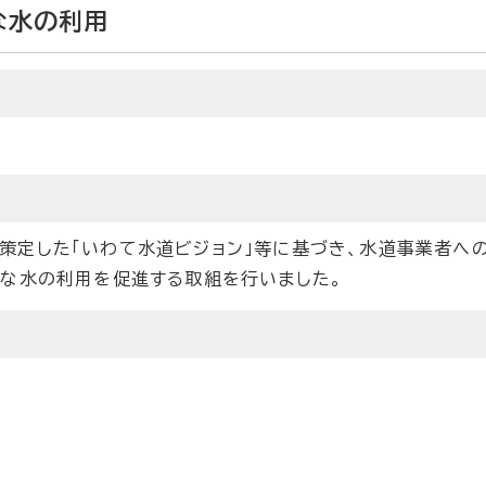
な水の利用
策定した「いわて水道ビジョン」等に基づき、水道事業者へ
的な水の利用を促進する取組を行いました。