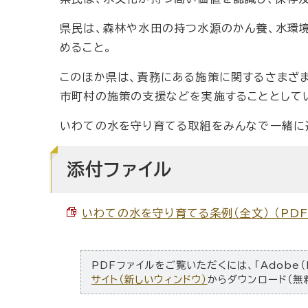
県民は、森林や水田の持つ水源のかん養、水環
めること。
このほか県は、責務にある施策に関するさまざま
市町村の施策の支援などを実施することとして
いわての水を守り育てる取組をみんなで一緒に
添付ファイル
いわての水を守り育てる条例（全文） （PDF 
PDFファイルをご覧いただくには、「Adobe（
サイト（新しいウィンドウ）
からダウンロード（無