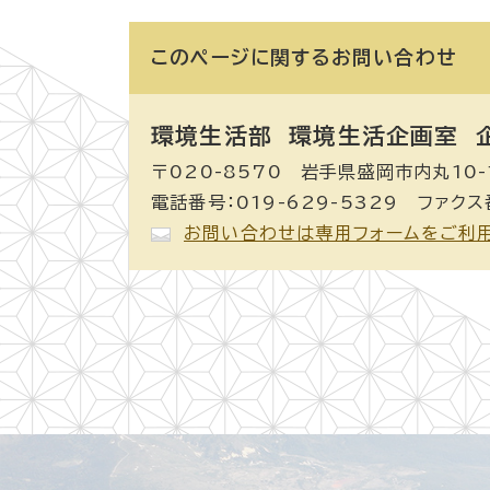
このページに関する
お問い合わせ
環境生活部 環境生活企画室
企
〒020-8570 岩手県盛岡市内丸10-
電話番号：019-629-5329 ファクス番
お問い合わせは専用フォームをご利