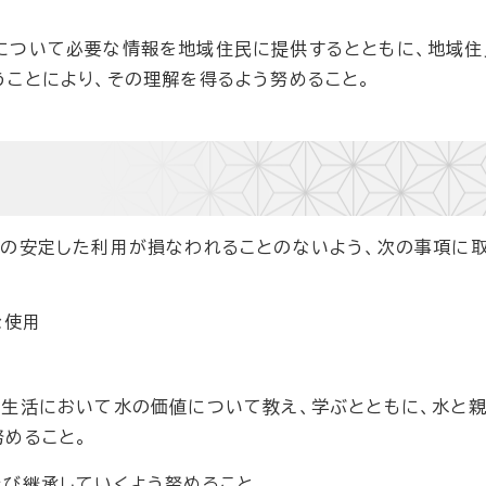
について必要な情報を地域住民に提供するとともに、地域住
ことにより、その理解を得るよう努めること。
水の安定した利用が損なわれることのないよう、次の事項に
な使用
常生活において水の価値について教え、学ぶとともに、水と
めること。
び継承していくよう努めること。