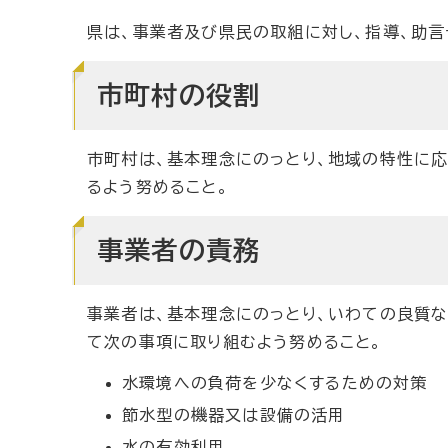
県は、事業者及び県民の取組に対し、指導、助言
市町村の役割
市町村は、基本理念にのっとり、地域の特性に
るよう努めること。
事業者の責務
事業者は、基本理念にのっとり、いわての良質
て次の事項に取り組むよう努めること。
水環境への負荷を少なくするための対策
節水型の機器又は設備の活用
水の有効利用