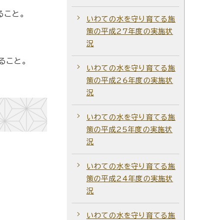
ること。
いわての水を守り育てる施
策の平成27年度の実施状
況
ること。
いわての水を守り育てる施
策の平成26年度の実施状
況
いわての水を守り育てる施
策の平成25年度の実施状
況
いわての水を守り育てる施
策の平成24年度の実施状
況
いわての水を守り育てる施