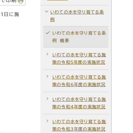
字で印刷
いわての水を守り育てる条
月1日に施
例
いわての水を守り育てる条
例 概要
いわての水を守り育てる施
策の令和5年度の実施状況
いわての水を守り育てる施
策の令和6年度の実施状況
いわての水を守り育てる施
策の令和4年度の実施状況
いわての水を守り育てる施
策の令和3年度の実施状況