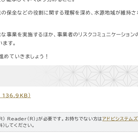
境の保全などの役割に関する理解を深め、水源地域が維持さ
な事業を実施するほか、事業者のリスクコミュニケーション
います。
進めていきましょう！
136.9KB）
R） Reader（R）」が必要です。お持ちでない方は
アドビシステム
料）してください。