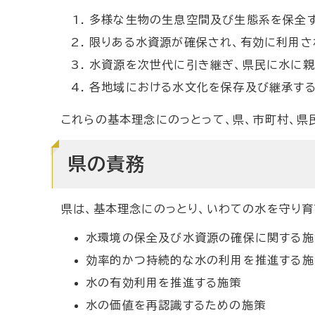
多様な生物の生息空間及び生態系を保全す
限りある水資源が確保され、有効に利用さ
水資源を次世代に引き継ぎ、県民に水に親
各地域における水文化を保存及び継承する
これらの基本理念にのっとって、県、市町村、県
県の責務
県は、基本理念にのっとり、いわての水を守り育
水環境の保全及び水資源の確保に関する施
効率的かつ持続的な水の利用を推進する施
水の有効利用を推進する施策
水の価値を再認識するための施策