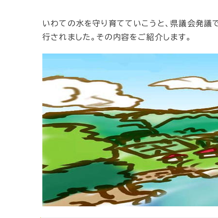
いわての水を守り育てていこうと、県議会発議で
行されました。その内容をご紹介します。