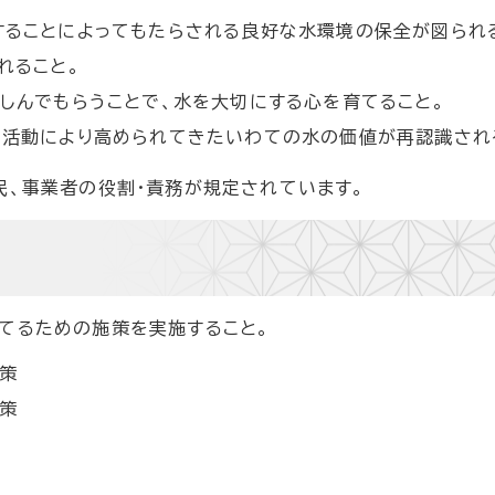
ることによってもたらされる良好な水環境の保全が図られ
れること。
しんでもらうことで、水を大切にする心を育てること。
活動により高められてきたいわての水の価値が再認識され
民、事業者の役割・責務が規定されています。
てるための施策を実施すること。
策
策