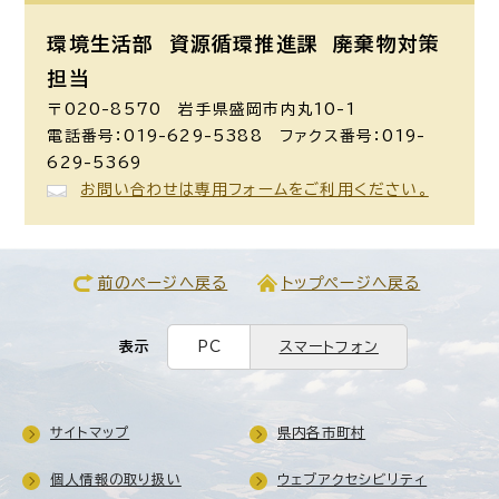
環境生活部 資源循環推進課
廃棄物対策
担当
〒020-8570 岩手県盛岡市内丸10-1
電話番号：019-629-5388 ファクス番号：019-
629-5369
お問い合わせは専用フォームをご利用ください。
前のページへ戻る
トップページへ戻る
表示
PC
スマートフォン
サイトマップ
県内各市町村
個人情報の取り扱い
ウェブアクセシビリティ