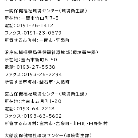
一関保健福祉環境センター（環境衛生課）
所在地：一関市竹山町7-5
電話：0191-26-1412
ファクス：0191-23-0579
所管する市町村：一関市・平泉町
沿岸広域振興局保健福祉環境部（環境衛生課）
所在地：釜石市新町6-50
電話：0193-27-5538
ファクス：0193-25-2294
所管する市町村：釜石市・大槌町
宮古保健福祉環境センター（環境衛生課）
所在地：宮古市五月町1-20
電話：0193-64-2218
ファクス：0193-63-5602
所管する市町村：宮古市・岩泉町・山田町・田野畑村
大船渡保健福祉環境センター（環境衛生課）