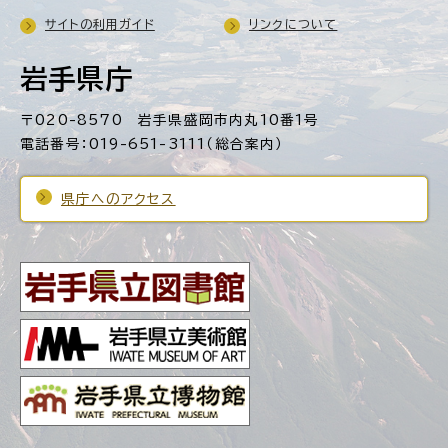
サイトの利用ガイド
リンクについて
岩手県庁
〒020-8570 岩手県盛岡市内丸10番1号
電話番号：019-651-3111（総合案内）
県庁へのアクセス