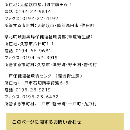
所在地：大船渡市猪川町字前田6-1
電話：0192-22-9814
ファクス：0192-27-4197
所管する市町村：大船渡市・陸前高田市・住田町
県北広域振興局保健福祉環境部（環境衛生課）
所在地：久慈市八日町1-1
電話：0194-66-9681
ファクス：0194-52-3919
所管する市町村：久慈市・洋野町・野田村・普代村
二戸保健福祉環境センター（環境衛生課）
所在地：二戸市石切所字荷渡6-3
電話：0195-23-9219
ファクス：0195-23-6432
所管する市町村：二戸市・軽米町・一戸町・九戸村
このページに関する
お問い合わせ