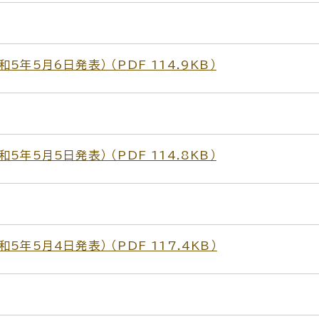
年5月6日発表） （PDF 114.9KB）
年5月5日発表） （PDF 114.8KB）
年5月4日発表） （PDF 117.4KB）