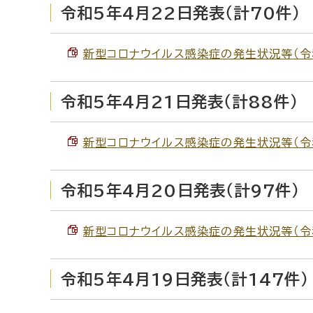
令和5年4月22日発表（計70件）
新型コロナウイルス感染症の発生状況等（令和5
令和5年4月21日発表（計88件）
新型コロナウイルス感染症の発生状況等（令和5
令和5年4月20日発表（計97件）
新型コロナウイルス感染症の発生状況等（令和5
令和5年4月19日発表（計147件）