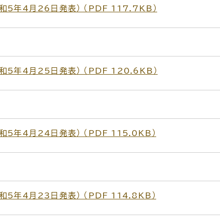
年4月26日発表） （PDF 117.7KB）
年4月25日発表） （PDF 120.6KB）
年4月24日発表） （PDF 115.0KB）
年4月23日発表） （PDF 114.8KB）