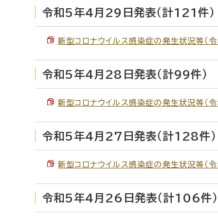
令和5年4月29日発表（計121件）
新型コロナウイルス感染症の発生状況等（令和5
令和5年4月28日発表（計99件）
新型コロナウイルス感染症の発生状況等（令和5
令和5年4月27日発表（計128件）
新型コロナウイルス感染症の発生状況等（令和5
令和5年4月26日発表（計106件