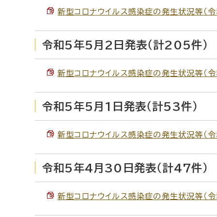
新型コロナウイルス感染症の発生状況等（令和5
令和5年5月2日発表（計205件）
新型コロナウイルス感染症の発生状況等（令和5
令和5年5月1日発表（計53件）
新型コロナウイルス感染症の発生状況等（令和5年
令和5年4月30日発表（計47件）
新型コロナウイルス感染症の発生状況等（令和5