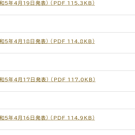
年4月19日発表） （PDF 115.3KB）
年4月18日発表） （PDF 114.8KB）
年4月17日発表） （PDF 117.0KB）
年4月16日発表） （PDF 114.9KB）