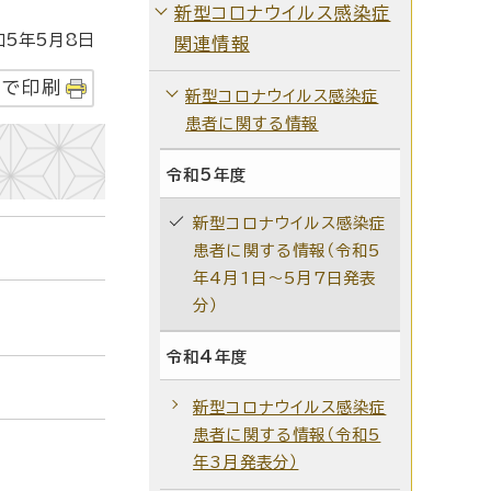
新型コロナウイルス感染症
5年5月8日
関連情報
字で印刷
新型コロナウイルス感染症
患者に関する情報
令和5年度
新型コロナウイルス感染症
患者に関する情報（令和5
年4月1日～5月7日発表
分）
令和4年度
新型コロナウイルス感染症
患者に関する情報（令和5
年3月発表分）