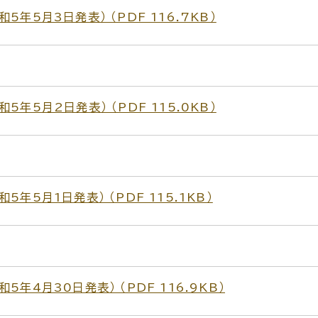
年5月3日発表） （PDF 116.7KB）
年5月2日発表） （PDF 115.0KB）
5月1日発表） （PDF 115.1KB）
年4月30日発表） （PDF 116.9KB）