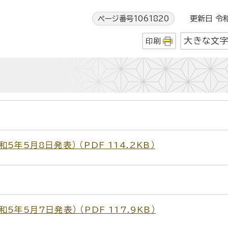
ページ番号1061820
更新日 令和
大きな文
印刷
年5月8日発表） （PDF 114.2KB）
年5月7日発表） （PDF 117.9KB）