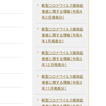
新型コロナウイルス感染症
患者に関する情報（令和4
年2月発表分）
新型コロナウイルス感染症
患者に関する情報（令和4
年1月発表分）
新型コロナウイルス感染症
患者に関する情報（令和3
年12月発表分）
新型コロナウイルス感染症
患者に関する情報（令和3
年11月発表分）
新型コロナウイルス感染症