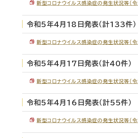
新型コロナウイルス感染症の発生状況等（令和5
令和5年4月18日発表（計133件）
新型コロナウイルス感染症の発生状況等（令和5
令和5年4月17日発表（計40件）
新型コロナウイルス感染症の発生状況等（令和5
令和5年4月16日発表（計55件）
新型コロナウイルス感染症の発生状況等（令和5