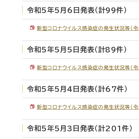
令和5年5月6日発表（計99件）
新型コロナウイルス感染症の発生状況等（令和5
令和5年5月5日発表（計89件）
新型コロナウイルス感染症の発生状況等（令和5
令和5年5月4日発表（計67件）
新型コロナウイルス感染症の発生状況等（令和5
令和5年5月3日発表（計201件）