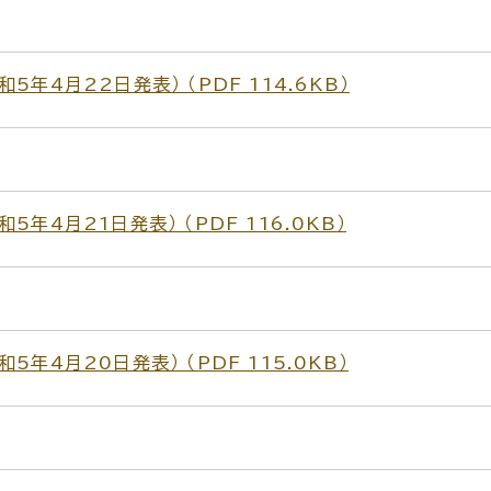
年4月22日発表） （PDF 114.6KB）
年4月21日発表） （PDF 116.0KB）
年4月20日発表） （PDF 115.0KB）