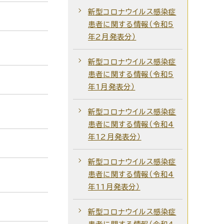
新型コロナウイルス感染症
患者に関する情報（令和5
年2月発表分）
新型コロナウイルス感染症
患者に関する情報（令和5
年1月発表分）
新型コロナウイルス感染症
患者に関する情報（令和4
年12月発表分）
新型コロナウイルス感染症
患者に関する情報（令和4
年11月発表分）
新型コロナウイルス感染症