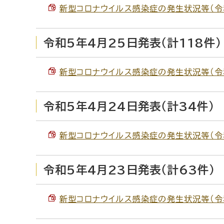
新型コロナウイルス感染症の発生状況等（令和5
令和5年4月25日発表（計118件）
新型コロナウイルス感染症の発生状況等（令和5
令和5年4月24日発表（計34件）
新型コロナウイルス感染症の発生状況等（令和5
令和5年4月23日発表（計63件）
新型コロナウイルス感染症の発生状況等（令和5