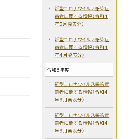
新型コロナウイルス感染症
患者に関する情報（令和4
年5月発表分）
新型コロナウイルス感染症
患者に関する情報（令和4
年4月発表分）
令和3年度
新型コロナウイルス感染症
患者に関する情報（令和4
年3月発表分）
新型コロナウイルス感染症
患者に関する情報（令和4
年3月発表分）