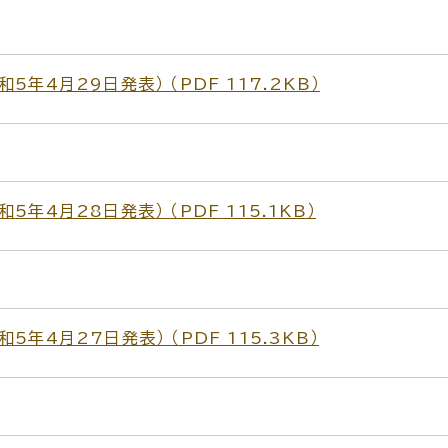
年4月29日発表） （PDF 117.2KB）
年4月28日発表） （PDF 115.1KB）
年4月27日発表） （PDF 115.3KB）
）