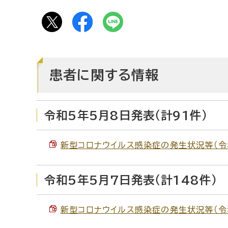
患者に関する情報
令和5年5月8日発表（計91件）
新型コロナウイルス感染症の発生状況等（令和5
令和5年5月7日発表（計148件）
新型コロナウイルス感染症の発生状況等（令和5