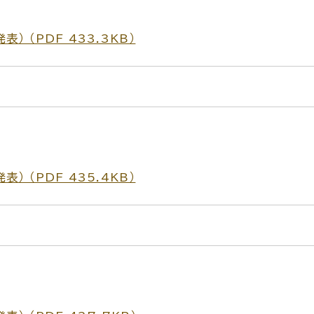
 （PDF 433.3KB）
 （PDF 435.4KB）