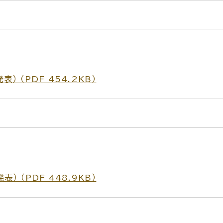
 （PDF 454.2KB）
 （PDF 448.9KB）