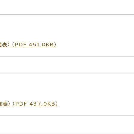
 （PDF 451.0KB）
 （PDF 437.0KB）