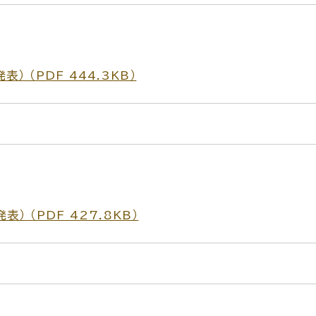
 （PDF 444.3KB）
 （PDF 427.8KB）