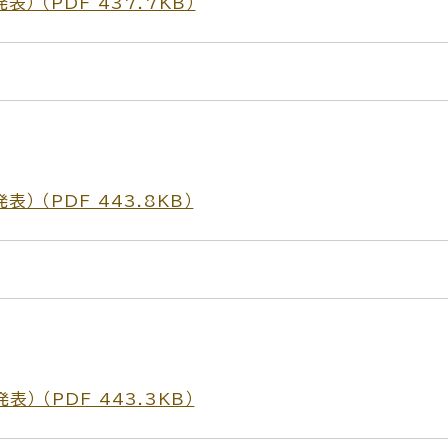
 （PDF 437.7KB）
 （PDF 443.8KB）
 （PDF 443.3KB）