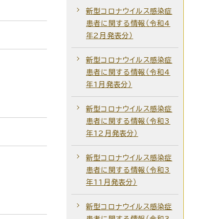
新型コロナウイルス感染症
患者に関する情報（令和4
年2月発表分）
新型コロナウイルス感染症
患者に関する情報（令和4
年1月発表分）
新型コロナウイルス感染症
患者に関する情報（令和3
年12月発表分）
新型コロナウイルス感染症
患者に関する情報（令和3
年11月発表分）
新型コロナウイルス感染症
患者に関する情報（令和3