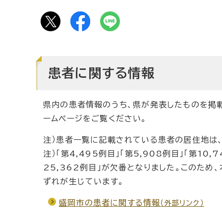
患者に関する情報
県内の患者情報のうち、県が発表したものを掲載
ームページをご覧ください。
注）患者一覧に記載されている患者の居住地は
注）「第4,495例目」「第5,908例目」「第10,
25,362例目」が欠番となりました。このた
ずれが生じています。
盛岡市の患者に関する情報
（外部リンク）