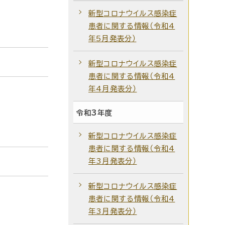
新型コロナウイルス感染症
患者に関する情報（令和4
年5月発表分）
新型コロナウイルス感染症
患者に関する情報（令和4
年4月発表分）
令和3年度
新型コロナウイルス感染症
患者に関する情報（令和4
年3月発表分）
新型コロナウイルス感染症
患者に関する情報（令和4
年3月発表分）