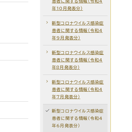
患者に関する情報（令和4
年10月発表分）
新型コロナウイルス感染症
患者に関する情報（令和4
年9月発表分）
新型コロナウイルス感染症
患者に関する情報（令和4
年8月発表分）
新型コロナウイルス感染症
患者に関する情報（令和4
年7月発表分）
新型コロナウイルス感染症
患者に関する情報（令和4
年6月発表分）