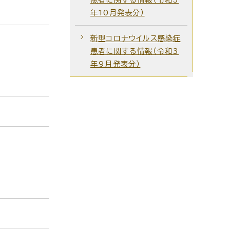
年10月発表分）
新型コロナウイルス感染症
患者に関する情報（令和3
年9月発表分）