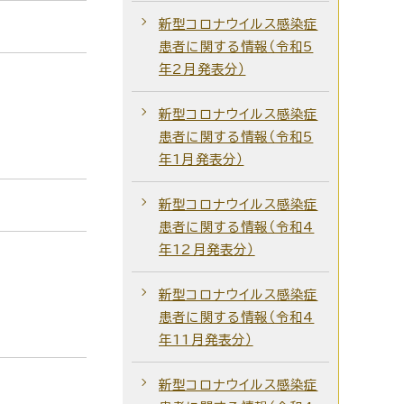
新型コロナウイルス感染症
患者に関する情報（令和5
年2月発表分）
新型コロナウイルス感染症
患者に関する情報（令和5
年1月発表分）
新型コロナウイルス感染症
患者に関する情報（令和4
年12月発表分）
新型コロナウイルス感染症
患者に関する情報（令和4
年11月発表分）
新型コロナウイルス感染症