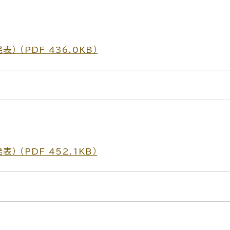
 （PDF 436.0KB）
 （PDF 452.1KB）