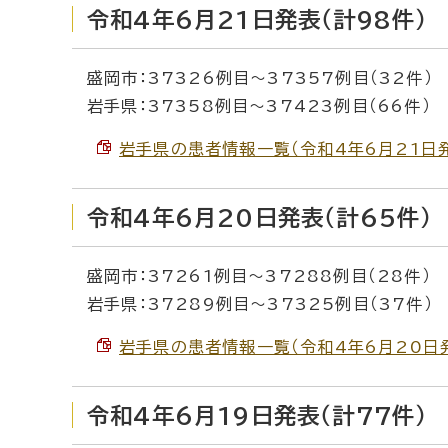
令和4年6月21日発表（計98件）
盛岡市：37326例目～37357例目（32件）
岩手県：37358例目～37423例目（66件）
岩手県の患者情報一覧（令和4年6月21日発表）
令和4年6月20日発表（計65件）
盛岡市：37261例目～37288例目（28件）
岩手県：37289例目～37325例目（37件）
岩手県の患者情報一覧（令和4年6月20日発表）
令和4年6月19日発表（計77件）