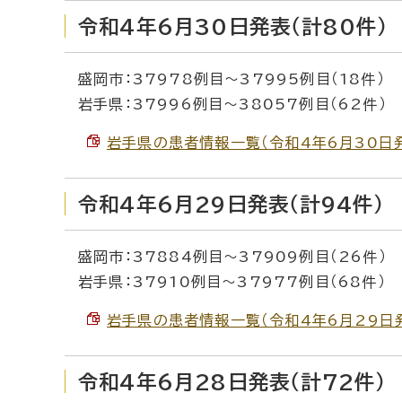
令和4年6月30日発表（計80件）
盛岡市：37978例目～37995例目（18件）
岩手県：37996例目～38057例目（62件）
岩手県の患者情報一覧（令和4年6月30日発表）
令和4年6月29日発表（計94件）
盛岡市：37884例目～37909例目（26件）
岩手県：37910例目～37977例目（68件）
岩手県の患者情報一覧（令和4年6月29日発表）
令和4年6月28日発表（計72件）