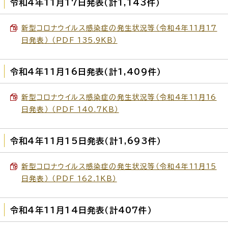
令和4年11月17日発表（計1,143件）
新型コロナウイルス感染症の発生状況等（令和4年11月17
日発表） （PDF 135.9KB）
令和4年11月16日発表（計1,409件）
新型コロナウイルス感染症の発生状況等（令和4年11月16
日発表） （PDF 140.7KB）
令和4年11月15日発表（計1,693件）
新型コロナウイルス感染症の発生状況等（令和4年11月15
日発表） （PDF 162.1KB）
令和4年11月14日発表（計407件）