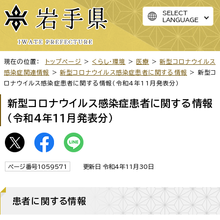
SELECT
LANGUAGE
現在の位置：
トップページ
>
くらし・環境
>
医療
>
新型コロナウイルス
感染症関連情報
>
新型コロナウイルス感染症患者に関する情報
> 新型コ
ロナウイルス感染症患者に関する情報（令和4年11月発表分）
新型コロナウイルス感染症患者に関する情報
（令和4年11月発表分）
ページ番号1059571
更新日 令和4年11月30日
患者に関する情報