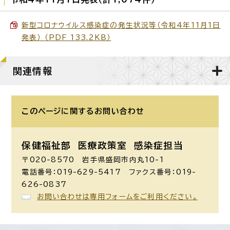
新型コロナウイルス感染症の発生状況等（令和4年11月1日
発表） （PDF 133.2KB）
関連情報
このページに関する
お問い合わせ
保健福祉部 医療政策室
感染症担当
〒020-8570 岩手県盛岡市内丸10-1
電話番号：019-629-5417 ファクス番号：019-
626-0837
お問い合わせは専用フォームをご利用ください。