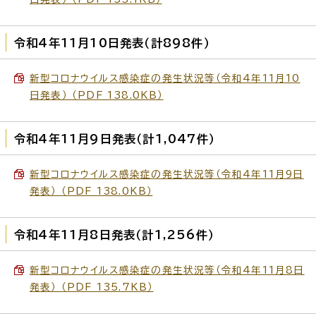
令和4年11月10日発表（計898件）
新型コロナウイルス感染症の発生状況等（令和4年11月10
日発表） （PDF 138.0KB）
令和4年11月9日発表（計1,047件）
新型コロナウイルス感染症の発生状況等（令和4年11月9日
発表） （PDF 138.0KB）
令和4年11月8日発表（計1,256件）
新型コロナウイルス感染症の発生状況等（令和4年11月8日
発表） （PDF 135.7KB）