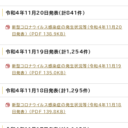
令和4年11月20日発表（計841件）
新型コロナウイルス感染症の発生状況等（令和4年11月20
日発表） （PDF 138.9KB）
令和4年11月19日発表（計1,254件）
新型コロナウイルス感染症の発生状況等（令和4年11月19
日発表） （PDF 135.0KB）
令和4年11月18日発表（計1,295件）
新型コロナウイルス感染症の発生状況等（令和4年11月18
日発表） （PDF 139.8KB）