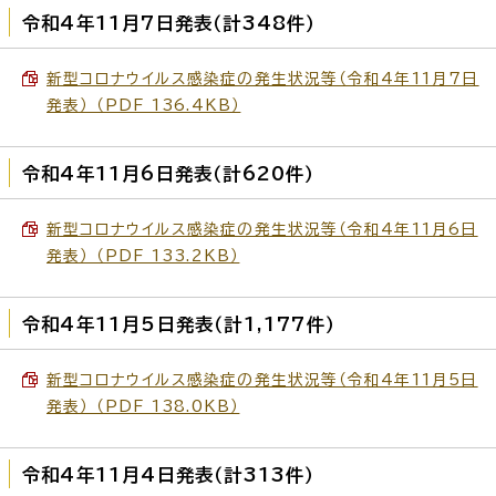
令和4年11月7日発表（計348件）
新型コロナウイルス感染症の発生状況等（令和4年11月7日
発表） （PDF 136.4KB）
令和4年11月6日発表（計620件）
新型コロナウイルス感染症の発生状況等（令和4年11月6日
発表） （PDF 133.2KB）
令和4年11月5日発表（計1,177件）
新型コロナウイルス感染症の発生状況等（令和4年11月5日
発表） （PDF 138.0KB）
令和4年11月4日発表（計313件）