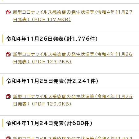
新型コロナウイルス感染症の発生状況等（令和4年11月27
日発表） （PDF 117.9KB）
令和4年11月26日発表（計1,776件）
新型コロナウイルス感染症の発生状況等（令和4年11月26
日発表） （PDF 123.2KB）
令和4年11月25日発表（計2,241件）
新型コロナウイルス感染症の発生状況等（令和4年11月25
日発表） （PDF 120.0KB）
令和4年11月24日発表（計680件）
新型コロナウイルス感染症の発生状況等（令和4年11月24