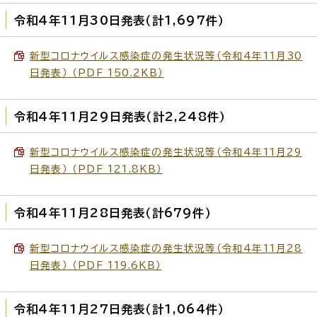
令和4年11月30日発表（計1,697件）
新型コロナウイルス感染症の発生状況等（令和4年11月30
日発表） （PDF 150.2KB）
令和4年11月29日発表（計2,248件）
新型コロナウイルス感染症の発生状況等（令和4年11月29
日発表） （PDF 121.8KB）
令和4年11月28日発表（計679件）
新型コロナウイルス感染症の発生状況等（令和4年11月28
日発表） （PDF 119.6KB）
令和4年11月27日発表（計1,064件）