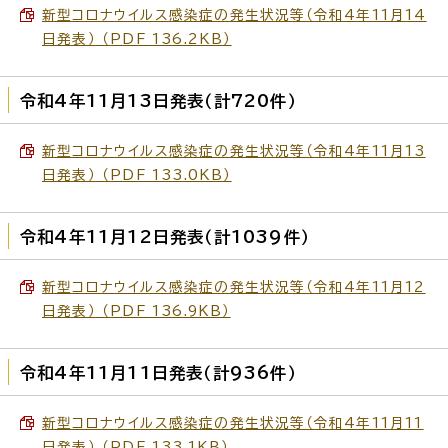
新型コロナウイルス感染症の発生状況等（令和4年11月14
日発表） （PDF 136.2KB）
令和4年11月13日発表（計720件）
新型コロナウイルス感染症の発生状況等（令和4年11月13
日発表） （PDF 133.0KB）
令和4年11月12日発表（計1039件）
新型コロナウイルス感染症の発生状況等（令和4年11月12
日発表） （PDF 136.9KB）
令和4年11月11日発表（計936件）
新型コロナウイルス感染症の発生状況等（令和4年11月11
日発表） （PDF 133.1KB）