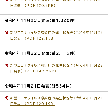
日発表） （PDF 120.5KB）
令和4年11月23日発表（計1,820件）
新型コロナウイルス感染症の発生状況等（令和4年11月23
日発表） （PDF 122.1KB）
令和4年11月22日発表（計2,115件）
新型コロナウイルス感染症の発生状況等（令和4年11月22
日発表） （PDF 147.7KB）
令和4年11月21日発表（計534件）
新型コロナウイルス感染症の発生状況等（令和4年11月21
日発表） （PDF 120.1KB）