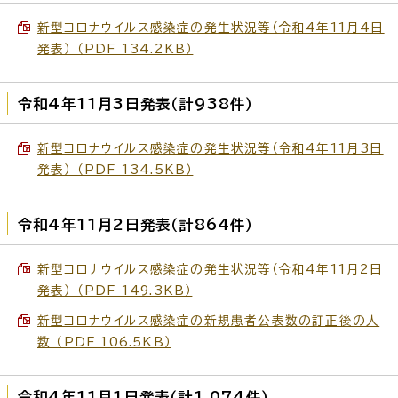
新型コロナウイルス感染症の発生状況等（令和4年11月4日
発表） （PDF 134.2KB）
令和4年11月3日発表（計938件）
新型コロナウイルス感染症の発生状況等（令和4年11月3日
発表） （PDF 134.5KB）
令和4年11月2日発表（計864件）
新型コロナウイルス感染症の発生状況等（令和4年11月2日
発表） （PDF 149.3KB）
新型コロナウイルス感染症の新規患者公表数の訂正後の人
数 （PDF 106.5KB）
令和4年11月1日発表（計1,074件）