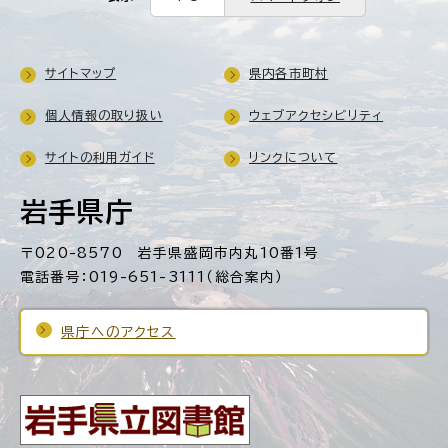
サイトマップ
県内各市町村
個人情報の取り扱い
ウェブアクセシビリティ
サイトの利用ガイド
リンクについて
岩手県庁
〒020-8570 岩手県盛岡市内丸10番1号
電話番号：019-651-3111（総合案内）
県庁へのアクセス