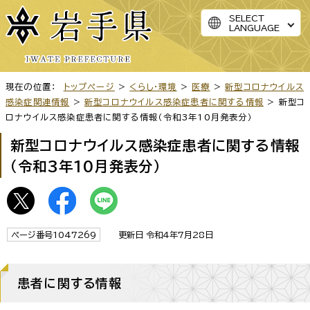
SELECT
LANGUAGE
現在の位置：
トップページ
>
くらし・環境
>
医療
>
新型コロナウイルス
感染症関連情報
>
新型コロナウイルス感染症患者に関する情報
> 新型コ
ロナウイルス感染症患者に関する情報（令和3年10月発表分）
新型コロナウイルス感染症患者に関する情報
（令和3年10月発表分）
ページ番号1047269
更新日 令和4年7月28日
患者に関する情報