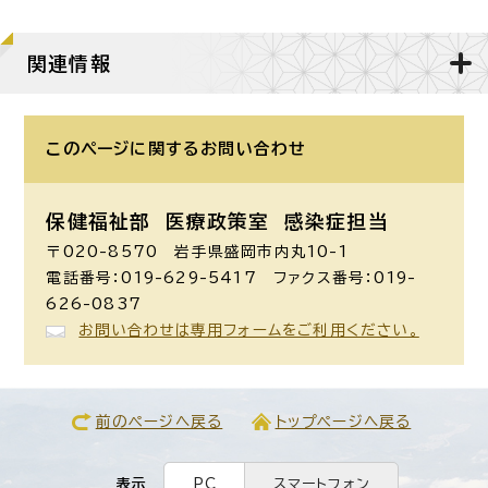
関連情報
このページに関する
お問い合わせ
保健福祉部 医療政策室
感染症担当
〒020-8570 岩手県盛岡市内丸10-1
電話番号：019-629-5417 ファクス番号：019-
626-0837
お問い合わせは専用フォームをご利用ください。
前のページへ戻る
トップページへ戻る
表示
PC
スマートフォン