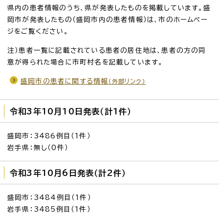
県内の患者情報のうち、県が発表したものを掲載しています。盛
岡市が発表したもの（盛岡市内の患者情報）は、市のホームペー
ジをご覧ください。
注）患者一覧に記載されている患者の居住地は、患者の方の同
意が得られた場合に市町村名を記載しています。
盛岡市の患者に関する情報
（外部リンク）
令和3年10月10日発表（計1件）
盛岡市：3486例目（1件）
岩手県：無し（0件）
令和3年10月6日発表（計2件）
盛岡市：3484例目（1件）
岩手県：3485例目（1件）