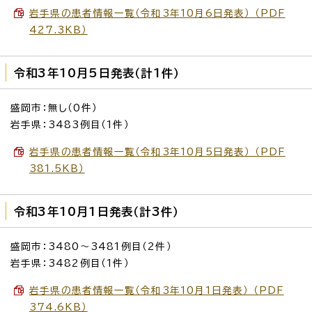
岩手県の患者情報一覧（令和3年10月6日発表） （PDF
427.3KB）
令和3年10月5日発表（計1件）
盛岡市：無し（0件）
岩手県：3483例目（1件）
岩手県の患者情報一覧（令和3年10月5日発表） （PDF
381.5KB）
令和3年10月1日発表（計3件）
盛岡市：3480～3481例目（2件）
岩手県：3482例目（1件）
岩手県の患者情報一覧（令和3年10月1日発表） （PDF
374.6KB）