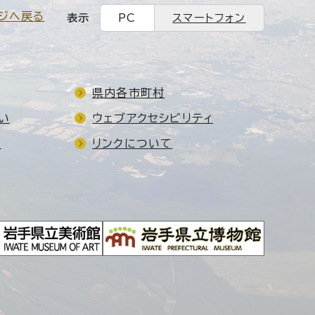
ジへ戻る
表示
PC
スマートフォン
県内各市町村
い
ウェブアクセシビリティ
ド
リンクについて