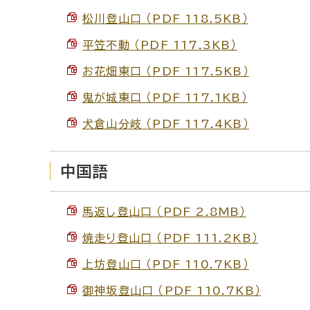
松川登山口 （PDF 118.5KB）
平笠不動 （PDF 117.3KB）
お花畑東口 （PDF 117.5KB）
鬼が城東口 （PDF 117.1KB）
犬倉山分岐 （PDF 117.4KB）
中国語
馬返し登山口 （PDF 2.8MB）
焼走り登山口 （PDF 111.2KB）
上坊登山口 （PDF 110.7KB）
御神坂登山口 （PDF 110.7KB）