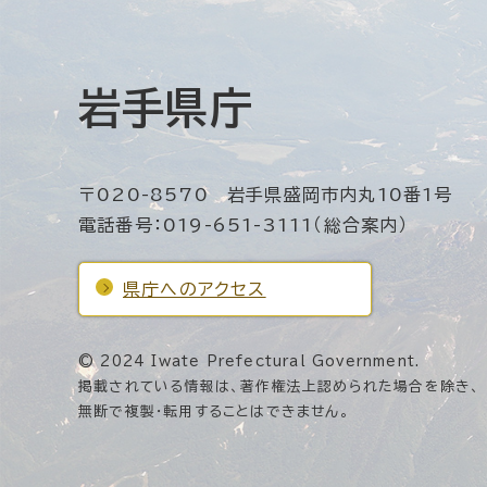
岩手県庁
〒020-8570 岩手県盛岡市内丸10番1号
電話番号：019-651-3111（総合案内）
県庁へのアクセス
© 2024 Iwate Prefectural Government.
掲載されている情報は、著作権法上認められた場合を除き、
無断で複製・転用することはできません。