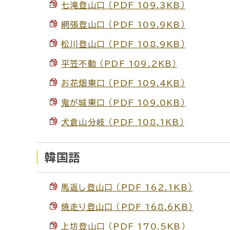
七滝登山口 （PDF 109.3KB）
網張登山口 （PDF 109.9KB）
松川登山口 （PDF 108.9KB）
平笠不動 （PDF 109.2KB）
お花畑東口 （PDF 109.4KB）
鬼が城東口 （PDF 109.0KB）
犬倉山分岐 （PDF 108.1KB）
韓国語
馬返し登山口 （PDF 162.1KB）
焼走り登山口 （PDF 168.6KB）
上坊登山口 （PDF 170.5KB）