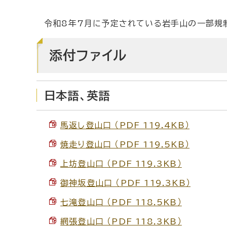
令和8年7月に予定されている岩手山の一部規
添付ファイル
日本語、英語
馬返し登山口 （PDF 119.4KB）
焼走り登山口 （PDF 119.5KB）
上坊登山口 （PDF 119.3KB）
御神坂登山口 （PDF 119.3KB）
七滝登山口 （PDF 118.5KB）
網張登山口 （PDF 118.3KB）