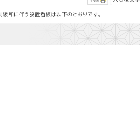
制緩和に伴う設置看板は以下のとおりです。