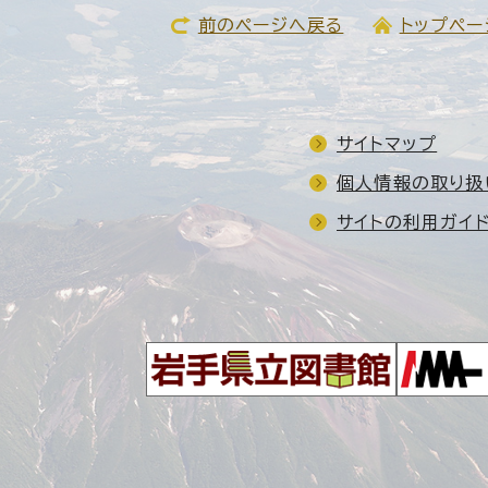
前のページへ戻る
トップペー
サイトマップ
個人情報の取り扱
サイトの利用ガイ