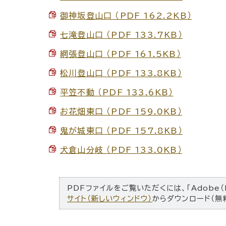
御神坂登山口 （PDF 162.2KB）
七滝登山口 （PDF 133.7KB）
網張登山口 （PDF 161.5KB）
松川登山口 （PDF 133.8KB）
平笠不動 （PDF 133.6KB）
お花畑東口 （PDF 159.0KB）
鬼が城東口 （PDF 157.8KB）
犬倉山分岐 （PDF 133.0KB）
PDFファイルをご覧いただくには、「Adobe（
サイト（新しいウィンドウ）
からダウンロード（無