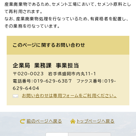
産業廃棄物であるため、セメント工場において、セメント原料とし
て再利用されます。
なお、産業廃棄物処理を行なっているため、有資格者を配置し、
その業務を行なっています。
このページに関する
お問い合わせ
企業局 業務課
事業担当
〒020-0023 岩手県盛岡市内丸11-1
電話番号：019-629-6387 ファクス番号：019-
629-6404
お問い合わせは専用フォームをご利用ください。
前のページへ戻る
トップページへ戻る