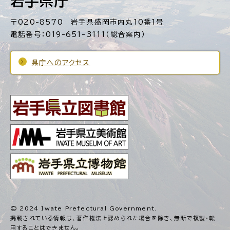
岩手県庁
〒020-8570 岩手県盛岡市内丸10番1号
電話番号：019-651-3111（総合案内）
県庁へのアクセス
© 2024 Iwate Prefectural Government.
掲載されている情報は、著作権法上認められた場合を除き、
無断で複製・転
用することはできません。