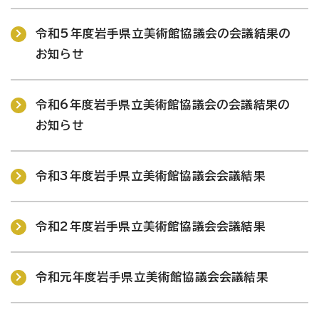
令和5年度岩手県立美術館協議会の会議結果の
お知らせ
令和6年度岩手県立美術館協議会の会議結果の
お知らせ
令和3年度岩手県立美術館協議会会議結果
令和2年度岩手県立美術館協議会会議結果
令和元年度岩手県立美術館協議会会議結果