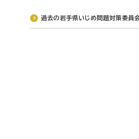
過去の岩手県いじめ問題対策委員