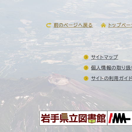
前のページへ戻る
トップペー
サイトマップ
個人情報の取り扱
サイトの利用ガイ