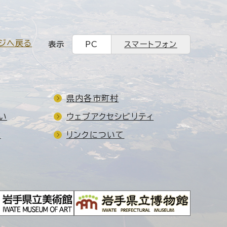
ジへ戻る
表示
PC
スマートフォン
県内各市町村
い
ウェブアクセシビリティ
ド
リンクについて