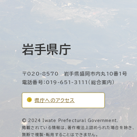
岩手県庁
〒020-8570 岩手県盛岡市内丸10番1号
電話番号：019-651-3111（総合案内）
県庁へのアクセス
© 2024 Iwate Prefectural Government.
掲載されている情報は、著作権法上認められた場合を除き、
無断で複製・転用することはできません。