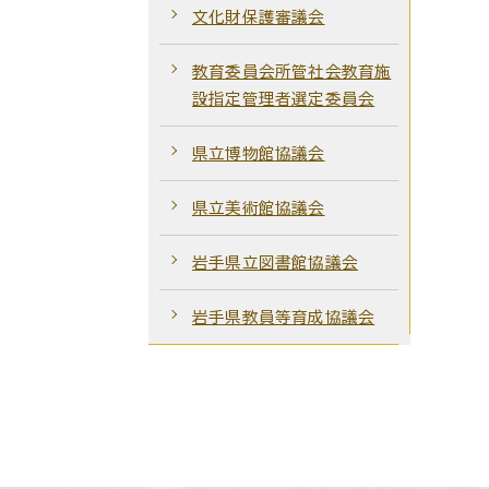
文化財保護審議会
教育委員会所管社会教育施
設指定管理者選定委員会
県立博物館協議会
県立美術館協議会
岩手県立図書館協議会
岩手県教員等育成協議会