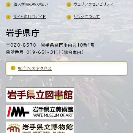
個人情報の取り扱い
ウェブアクセシビリティ
サイトの利用ガイド
リンクについて
岩手県庁
〒020-8570 岩手県盛岡市内丸10番1号
電話番号：019-651-3111（総合案内）
県庁へのアクセス