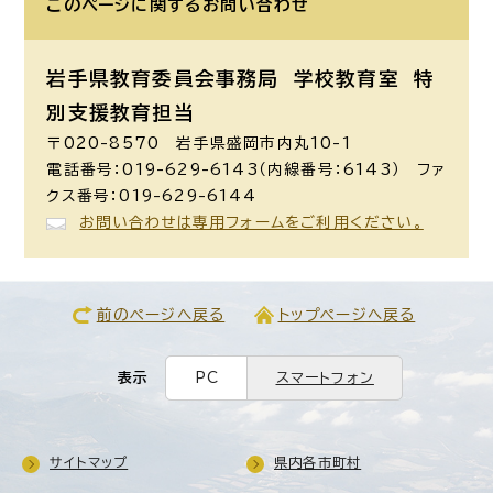
このページに関する
お問い合わせ
岩手県教育委員会事務局 学校教育室
特
別支援教育担当
〒020-8570 岩手県盛岡市内丸10-1
電話番号：019-629-6143（内線番号：6143） ファ
クス番号：019-629-6144
お問い合わせは専用フォームをご利用ください。
前のページへ戻る
トップページへ戻る
表示
PC
スマートフォン
サイトマップ
県内各市町村