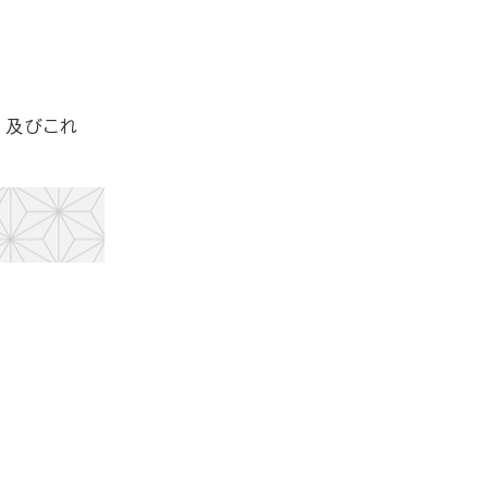
、及びこれ