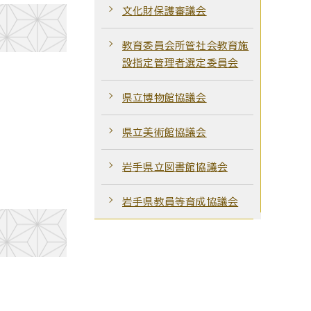
文化財保護審議会
教育委員会所管社会教育施
設指定管理者選定委員会
県立博物館協議会
県立美術館協議会
岩手県立図書館協議会
岩手県教員等育成協議会