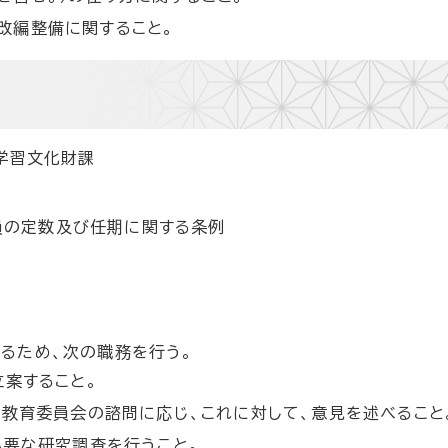
改編整備に関すること。
学習文化財課
員の定数及び任期に関する条例
るため、次の職務を行う。
案すること。
教育委員会の諮問に応じ、これに対して、意見を述べること
必要な研究調査を行うこと。