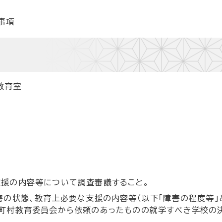
事項
教育室
援の内容等について調査審議すること。
害の状態、教育上必要な支援の内容等（以下「障害の程度等」と
町村教育委員会から依頼のあったものの就学すべき学校の