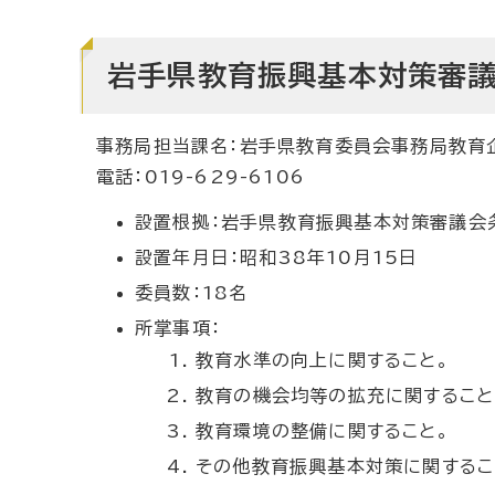
岩手県教育振興基本対策審
事務局担当課名：岩手県教育委員会事務局教育
電話：019-629-6106
設置根拠：岩手県教育振興基本対策審議会条
設置年月日：昭和38年10月15日
委員数：18名
所掌事項：
教育水準の向上に関すること。
教育の機会均等の拡充に関すること
教育環境の整備に関すること。
その他教育振興基本対策に関するこ