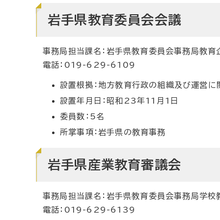
岩手県教育委員会会議
事務局担当課名：岩手県教育委員会事務局教育
電話：019-629-6109
設置根拠：地方教育行政の組織及び運営に
設置年月日：昭和23年11月1日
委員数：5名
所掌事項：岩手県の教育事務
岩手県産業教育審議会
事務局担当課名：岩手県教育委員会事務局学校
電話：019-629-6139