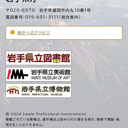
〒020-8570 岩手県盛岡市内丸10番1号
電話番号：019-651-3111（総合案内）
県庁へのアクセス
© 2024 Iwate Prefectural Government.
掲載されている情報は、著作権法上認められた場合を除き、
無断で複製・転
用することはできません。