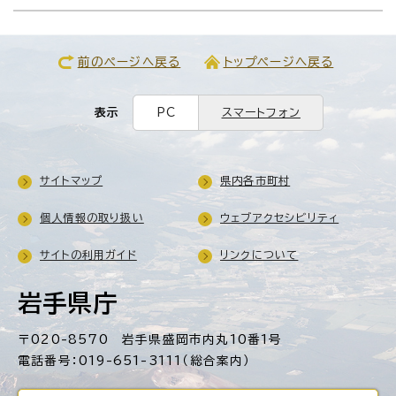
前のページへ戻る
トップページへ戻る
表示
PC
スマートフォン
サイトマップ
県内各市町村
個人情報の取り扱い
ウェブアクセシビリティ
サイトの利用ガイド
リンクについて
岩手県庁
〒020-8570 岩手県盛岡市内丸10番1号
電話番号：019-651-3111（総合案内）