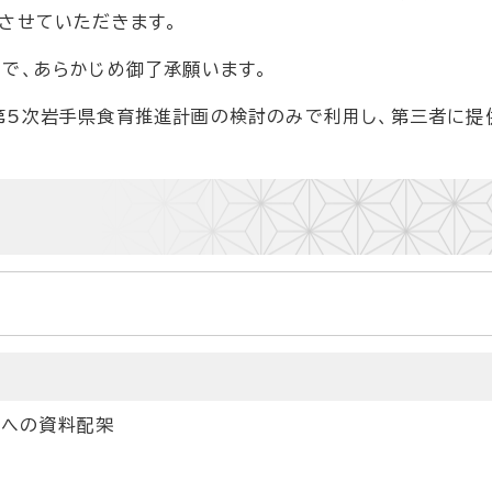
させていただきます。
で、あらかじめ御了承願います。
第5次岩手県食育推進計画の検討のみで利用し、第三者に提
等への資料配架