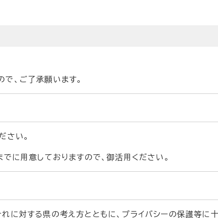
ので、ご了承願います。
ださい。
までに用意しておりますので、御活用ください。
それに対する県の考え方とともに、プライバシーの保護等に