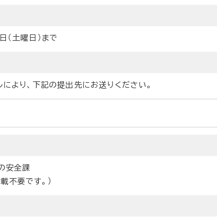
日（土曜日）まで
ールにより、下記の提出先にお送りください。
しの安全課
載不要です。）