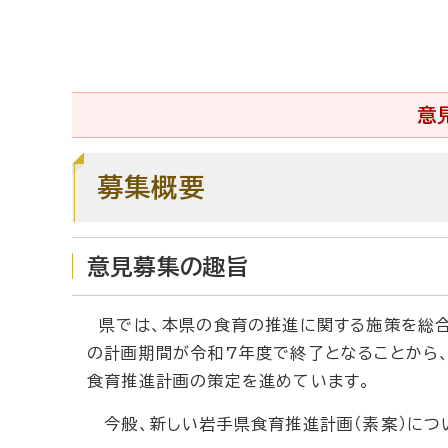
意
募集概要
意見募集の趣旨
県では、本県の食育の推進に関する施策を総合
の計画期間が令和7年度で終了となることから
食育推進計画の策定を進めています。
今般、新しい岩手県食育推進計画（素案）につ