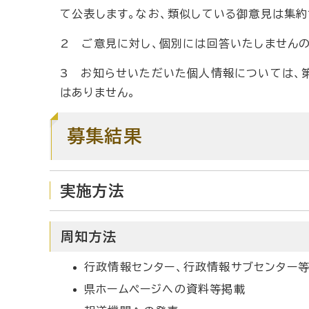
て公表します。なお、類似している御意見は集約
2 ご意見に対し、個別には回答いたしませんの
3 お知らせいただいた個人情報については、
はありません。
募集結果
実施方法
周知方法
行政情報センター、行政情報サブセンター
県ホームページへの資料等掲載