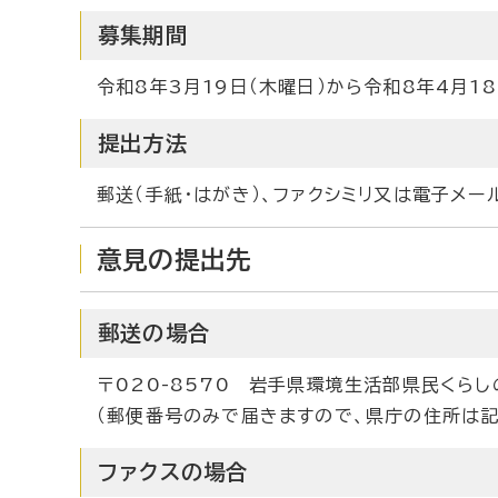
募集期間
令和8年3月19日（木曜日）から令和8年4月18
提出方法
郵送（手紙・はがき）、ファクシミリ又は電子メ
意見の提出先
郵送の場合
〒020-8570 岩手県環境生活部県民くら
（郵便番号のみで届きますので、県庁の住所は記
ファクスの場合