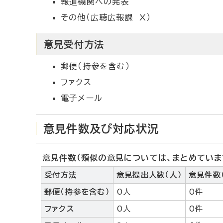
報道機関への発表
その他（広聴広報課 X）
意見受付方法
郵便（持参を含む）
ファクス
電子メール
意見件数及び対応状況
意見件数（類似の意見については、まとめていま
受付方法
意見提出人数（人）
意見件数
郵便（持参を含む）
0人
0件
ファクス
0人
0件