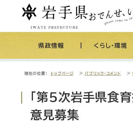
県政情報
くらし・環境
現在の位置：
トップページ
>
パブリック・コメント
>
「第5次岩手県食育
意見募集