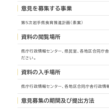
意見を募集する事業
第5次岩手県食育推進計画（素案）
資料の閲覧場所
県庁行政情報センター、県民室、各地区合同庁
ださい。
資料の入手場所
県庁行政情報センター、各地区合同庁舎行政情報
意見募集の期間及び提出方法