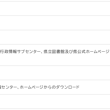
舎行政情報サブセンター、県立図書館及び県公式ホームページ
センター、ホームページからのダウンロード