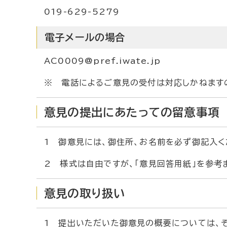
019-629-5279
電子メールの場合
AC0009@pref.iwate.jp
※ 電話によるご意見の受付は対応しかねます
意見の提出にあたっての留意事項
1 御意見には、御住所、お名前を必ず御記入く
2 様式は自由ですが、「意見回答用紙」を参考
意見の取り扱い
1 提出いただいた御意見の概要については、