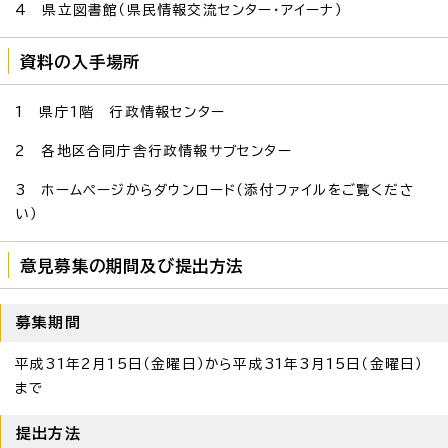
4 県立図書館（県民情報交流センター・アイーナ）
資料の入手場所
1 県庁1階 行政情報センター
2 各地区合同庁舎行政情報サブセンター
3 ホームページからダウンロード（添付ファイルをご覧くださ
い）
意見募集の期間及び提出方法
募集期間
平成31年2月15日（金曜日）から平成31年3月15日（金曜日）
まで
提出方法