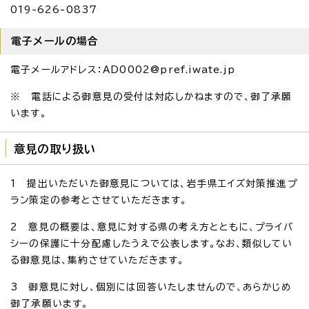
019-626-0837
電子メールの場合
電子メールアドレス：AD0002@pref.iwate.jp
※ 電話による御意見の受付は対応しかねますので、御了承願
います。
意見の取り扱い
1 提出いただいた御意見については、岩手県エイズ対策推進プ
ラン策定の参考とさせていただきます。
2 意見の概要は、意見に対する県の考え方とともに、プライバ
シーの保護に十分配慮したうえで公表します。なお、類似してい
る御意見は、集約させていただきます。
3 御意見に対し、個別には回答いたしませんので、あらかじめ
御了承願います。