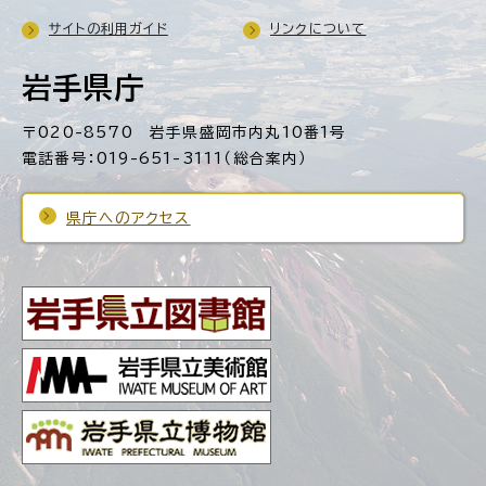
サイトの利用ガイド
リンクについて
岩手県庁
〒020-8570 岩手県盛岡市内丸10番1号
電話番号：019-651-3111（総合案内）
県庁へのアクセス