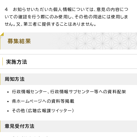
4 お知らせいただいた個人情報については、意見の内容につ
いての確認を行う際にのみ使用し、その他の用途には使用しま
せん。又、第三者に提供することはありません。
募集結果
実施方法
周知方法
行政情報センター、行政情報サブセンター等への資料配架
県ホームページへの資料等掲載
その他（広聴広報課ツイッター）
意見受付方法