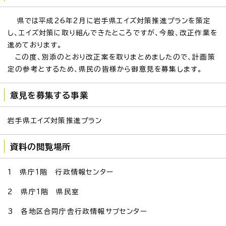
県では平成26年2月に岩手県エイズ対策推進プランを策定
し、エイズ対策に取り組んできたところですが、今般、改正作業を
進めております。
この度、別添のとおり改正案を取りまとめましたので、計画策
定の参考とするため、県民の皆様から御意見を募集します。
意見を募集する事業
岩手県エイズ対策推進プラン
資料の閲覧場所
1 県庁1階 行政情報センター
2 県庁1階 県民室
3 各地区合同庁舎行政情報サブセンター