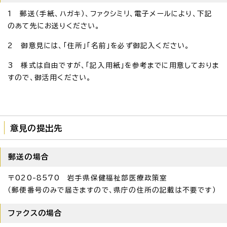
1 郵送（手紙、ハガキ）、ファクシミリ、電子メールにより、下記
のあて先にお送りください。
2 御意見には、「住所」「名前」を必ず御記入ください。
3 様式は自由ですが、「記入用紙」を参考までに用意しておりま
すので、御活用ください。
意見の提出先
郵送の場合
〒020-8570 岩手県保健福祉部医療政策室
（郵便番号のみで届きますので、県庁の住所の記載は不要です）
ファクスの場合