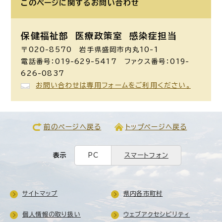
このページに関する
お問い合わせ
保健福祉部 医療政策室
感染症担当
〒020-8570 岩手県盛岡市内丸10-1
電話番号：019-629-5417 ファクス番号：019-
626-0837
お問い合わせは専用フォームをご利用ください。
前のページへ戻る
トップページへ戻る
表示
PC
スマートフォン
サイトマップ
県内各市町村
個人情報の取り扱い
ウェブアクセシビリティ