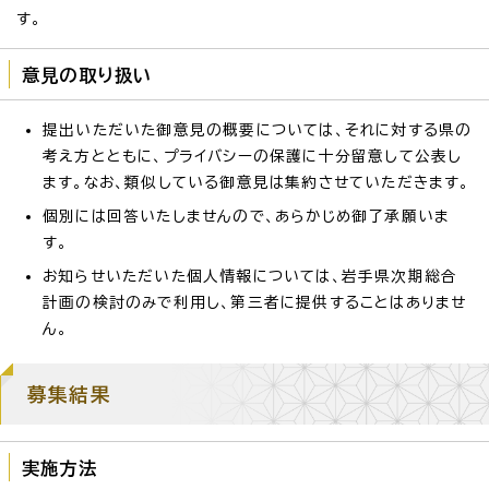
す。
意見の取り扱い
提出いただいた御意見の概要については、それに対する県の
考え方とともに、プライバシーの保護に十分留意して公表し
ます。なお、類似している御意見は集約させていただきます。
個別には回答いたしませんので、あらかじめ御了承願いま
す。
お知らせいただいた個人情報については、岩手県次期総合
計画の検討のみで利用し、第三者に提供することはありませ
ん。
募集結果
実施方法