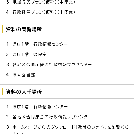
地域振興プラン（仮称）（中間案）
行政経営プラン（仮称）（中間案）
資料の閲覧場所
県庁1階 行政情報センター
県庁1階 県民室
各地区合同庁舎の行政情報サブセンター
県立図書館
資料の入手場所
県庁1階 行政情報センター
各地区合同庁舎の行政情報サブセンター
ホームページからのダウンロード（添付のファイルを御覧くだ