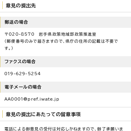
意見の提出先
郵送の場合
〒020-8570 岩手県政策地域部政策推進室
（郵便番号のみで届きますので、県庁の住所の記載は不要で
す。）
ファクスの場合
019-629-5254
電子メールの場合
AA0001@pref.iwate.jp
意見の提出にあたっての留意事項
電話による御意見の受付は対応しかねますので、御了承願いま