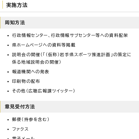
実施方法
周知方法
行政情報センター、行政情報サブセンター等への資料配架
県ホームページへの資料等掲載
説明会の開催（「（仮称）岩手県スポーツ推進計画」の策定に
係る地域説明会の開催）
報道機関への発表
印刷物の配布
その他（広聴広報課ツイッター）
意見受付方法
郵便（持参を含む）
ファクス
電子メール