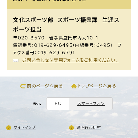
文化スポーツ部 スポーツ振興課
生涯ス
ポーツ担当
〒020-8570 岩手県盛岡市内丸10-1
電話番号：019-629-6495（内線番号：6495） フ
ァクス番号：019-629-6791
お問い合わせは専用フォームをご利用ください。
前のページへ戻る
トップページへ戻る
表示
PC
スマートフォン
サイトマップ
県内各市町村