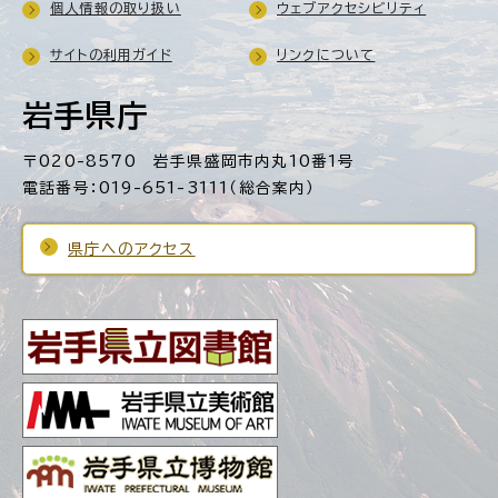
個人情報の取り扱い
ウェブアクセシビリティ
サイトの利用ガイド
リンクについて
岩手県庁
〒020-8570 岩手県盛岡市内丸10番1号
電話番号：019-651-3111（総合案内）
県庁へのアクセス