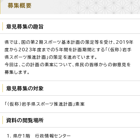
募集概要
意見募集の趣旨
県では、国の第2期スポーツ基本計画の策定等を受け、2019年
度から2023年度までの5年間を計画期間とする「（仮称）岩手
県スポーツ推進計画」の策定を進めています。
今回は、この計画の素案について、県民の皆様からの御意見を
募集します。
意見募集の対象
「（仮称）岩手県スポーツ推進計画」素案
資料の閲覧場所
県庁1階 行政情報センター