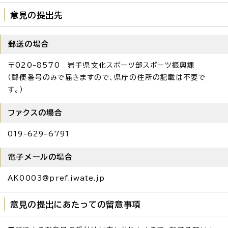
意見の提出先
郵送の場合
〒020-8570 岩手県文化スポーツ部スポーツ振興課
（郵便番号のみで届きますので、県庁の住所の記載は不要で
す。）
ファクスの場合
019-629-6791
電子メールの場合
AK0003@pref.iwate.jp
意見の提出にあたっての留意事項