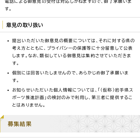
電話による御意見の受付は対応しかねますので、御了承願いま
す。
意見の取り扱い
提出いただいた御意見の概要については、それに対する県の
考え方とともに、プライバシーの保護等に十分留意して公表
します。なお、類似している御意見は集約させていただきま
す。
個別には回答いたしませんので、あらかじめ御了承願いま
す。
お知らせいただいた個人情報については、「（仮称）岩手県ス
ポーツ推進計画」の検討のみで利用し、第三者に提供するこ
とはありません。
募集結果