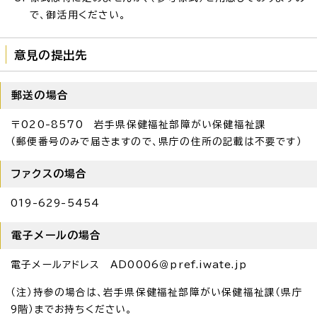
で、御活用ください。
意見の提出先
郵送の場合
〒020-8570 岩手県保健福祉部障がい保健福祉課
（郵便番号のみで届きますので、県庁の住所の記載は不要です）
ファクスの場合
019-629-5454
電子メールの場合
電子メールアドレス AD0006＠pref.iwate.jp
（注）持参の場合は、岩手県保健福祉部障がい保健福祉課（県庁
9階）までお持ちください。