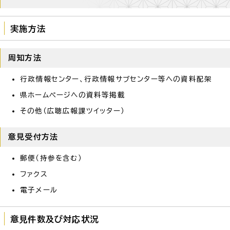
実施方法
周知方法
行政情報センター、行政情報サブセンター等への資料配架
県ホームページへの資料等掲載
その他（広聴広報課ツイッター）
意見受付方法
郵便（持参を含む）
ファクス
電子メール
意見件数及び対応状況