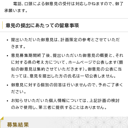
電話、口頭による御意見の受付は対応しかねますので、御了
承願います。
意見の提出にあたっての留意事項
提出いただいた御意見は、計画策定の参考とさせていただ
きます。
意見募集期間終了後、提出いただいた御意見の概要と、それ
に対する県の考え方について、ホームページで公表します（類
似の御意見は集約させていただきます）。御意見の公表に当
たっては、意見を提出した方の氏名は一切公表しません。
御意見に対する個別の回答は行いませんので、予めご了承く
ださい。
お知らせいただいた個人情報については、上記計画の検討
のみで使用し、第三者に提供することはありません。
募集結果