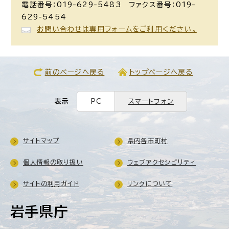
電話番号：019-629-5483 ファクス番号：019-
629-5454
お問い合わせは専用フォームをご利用ください。
前のページへ戻る
トップページへ戻る
表示
PC
スマートフォン
サイトマップ
県内各市町村
個人情報の取り扱い
ウェブアクセシビリティ
サイトの利用ガイド
リンクについて
岩手県庁