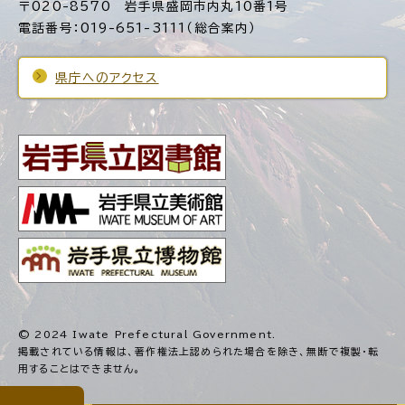
〒020-8570 岩手県盛岡市内丸10番1号
電話番号：019-651-3111（総合案内）
県庁へのアクセス
© 2024 Iwate Prefectural Government.
掲載されている情報は、著作権法上認められた場合を除き、
無断で複製・転
用することはできません。