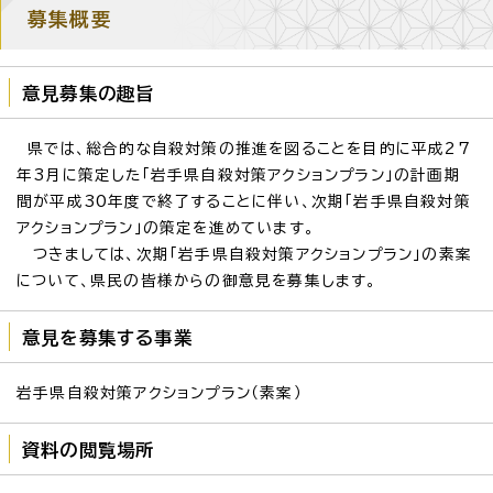
募集概要
意見募集の趣旨
県では、総合的な自殺対策の推進を図ることを目的に平成27
年3月に策定した「岩手県自殺対策アクションプラン」の計画期
間が平成30年度で終了することに伴い、次期「岩手県自殺対策
アクションプラン」の策定を進めています。
つきましては、次期「岩手県自殺対策アクションプラン」の素案
について、県民の皆様からの御意見を募集します。
意見を募集する事業
岩手県自殺対策アクションプラン（素案）
資料の閲覧場所