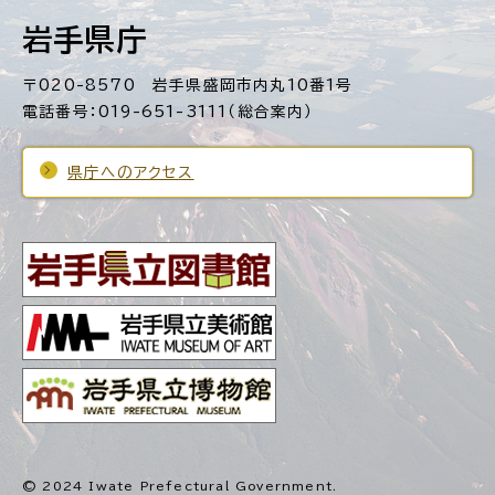
岩手県庁
〒020-8570 岩手県盛岡市内丸10番1号
電話番号：019-651-3111（総合案内）
県庁へのアクセス
© 2024 Iwate Prefectural Government.