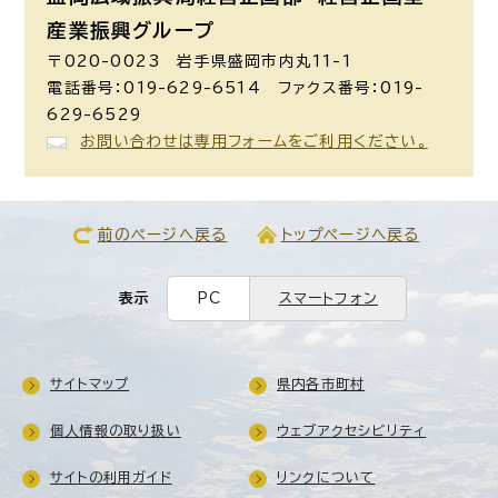
産業振興グループ
〒020-0023 岩手県盛岡市内丸11-1
電話番号：019-629-6514 ファクス番号：019-
629-6529
お問い合わせは専用フォームをご利用ください。
前のページへ戻る
トップページへ戻る
表示
PC
スマートフォン
サイトマップ
県内各市町村
個人情報の取り扱い
ウェブアクセシビリティ
サイトの利用ガイド
リンクについて