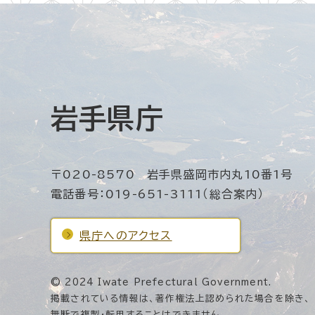
岩手県庁
〒020-8570 岩手県盛岡市内丸10番1号
電話番号：019-651-3111（総合案内）
県庁へのアクセス
© 2024 Iwate Prefectural Government.
掲載されている情報は、著作権法上認められた場合を除き、
無断で複製・転用することはできません。