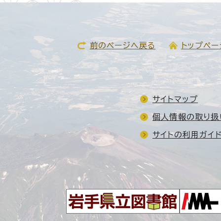
前のページへ戻る
トップペー
サイトマップ
個人情報の取り扱
サイトの利用ガイ