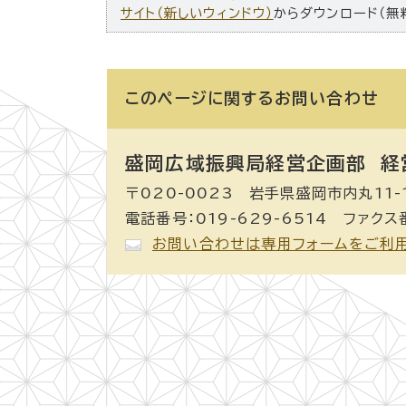
サイト（新しいウィンドウ）
からダウンロード（無
このページに関する
お問い合わせ
盛岡広域振興局経営企画部 経
〒020-0023 岩手県盛岡市内丸11-
電話番号：019-629-6514 ファクス番
お問い合わせは専用フォームをご利