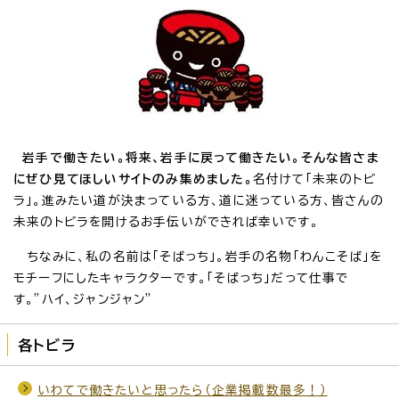
岩手で働きたい。将来、岩手に戻って働きたい。そんな皆さま
にぜひ見てほしいサイトのみ集めました。
名付けて「未来のトビ
ラ」。進みたい道が決まっている方、道に迷っている方、皆さんの
未来のトビラを開けるお手伝いができれば幸いです。
ちなみに、私の名前は「そばっち」。岩手の名物「わんこそば」を
モチーフにしたキャラクターです。「そばっち」だって仕事で
す。”ハイ、ジャンジャン”
各トビラ
いわてで働きたいと思ったら（企業掲載数最多！）