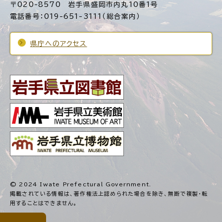
〒020-8570 岩手県盛岡市内丸10番1号
電話番号：019-651-3111（総合案内）
県庁へのアクセス
© 2024 Iwate Prefectural Government.
掲載されている情報は、著作権法上認められた場合を除き、
無断で複製・転
用することはできません。