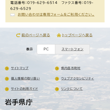
電話番号：019-629-6514 ファクス番号：019-
629-6529
お問い合わせは専用フォームをご利用ください。
前のページへ戻る
トップページへ戻る
表示
PC
スマートフォン
サイトマップ
県内各市町村
個人情報の取り扱い
ウェブアクセシビリティ
サイトの利用ガイド
リンクについて
岩手県庁