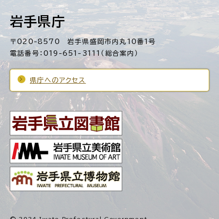
岩手県庁
〒020-8570 岩手県盛岡市内丸10番1号
電話番号：019-651-3111（総合案内）
県庁へのアクセス
© 2024 Iwate Prefectural Government.