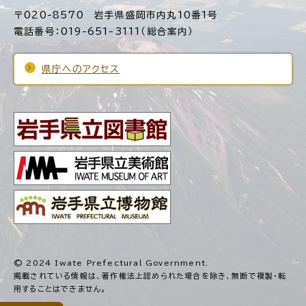
〒020-8570 岩手県盛岡市内丸10番1号
電話番号：019-651-3111（総合案内）
県庁へのアクセス
© 2024 Iwate Prefectural Government.
掲載されている情報は、著作権法上認められた場合を除き、
無断で複製・転
用することはできません。