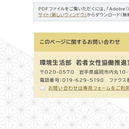
PDFファイルをご覧いただくには、「Adobe（
サイト（新しいウィンドウ）
からダウンロード（無
このページに関する
お問い合わせ
環境生活部 若者女性協働推進
〒020-8570 岩手県盛岡市内丸10-
電話番号：019-629-5198 ファクス番
お問い合わせは専用フォームをご利