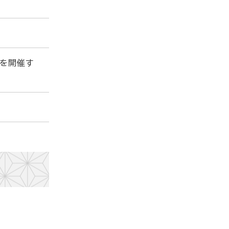
会を開催す