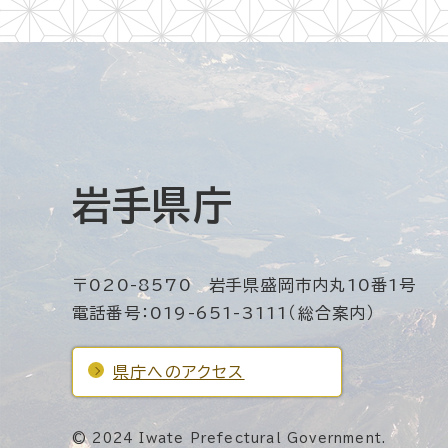
岩手県庁
〒020-8570 岩手県盛岡市内丸10番1号
電話番号：019-651-3111（総合案内）
県庁へのアクセス
© 2024 Iwate Prefectural Government.