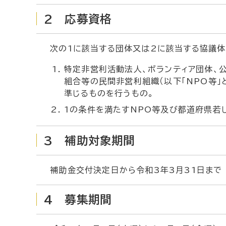
2 応募資格
次の1に該当する団体又は2に該当する協議体
特定非営利活動法人、ボランティア団体、公
組合等の民間非営利組織（以下「NPO等」
準じるものを行うもの。
1の条件を満たすNPO等及び都道府県若
3 補助対象期間
補助金交付決定日から令和3年3月31日まで
4 募集期間