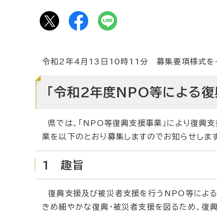
令和2年4月13日10時11分 募集要項様式を
「令和2年度NPO等による復
県では、「NPO等復興支援事業」により復興支
業を以下のとおり募集しますのでお知らせしま
1 趣旨
復興支援及び被災者支援を行うNPO等による
きめ細やかな復興・被災者支援を図るため、復