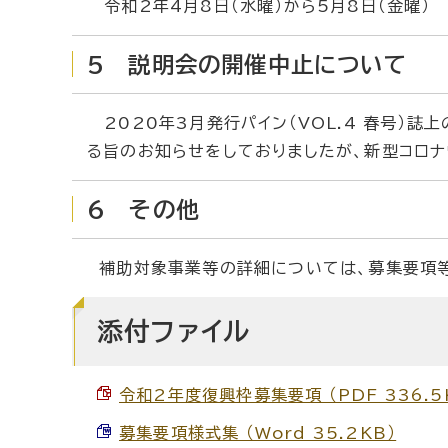
令和2年4月8日（水曜）から5月8日（金曜）
5 説明会の開催中止について
2020年3月発行パイン（VOL.4 春号）誌
る旨のお知らせをしておりましたが、新型コロナ
6 その他
補助対象事業等の詳細については、募集要項等
添付ファイル
令和2年度復興枠募集要項 （PDF 336.5
募集要項様式集 （Word 35.2KB）