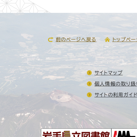
前のページへ戻る
トップペー
サイトマップ
個人情報の取り扱
サイトの利用ガイ