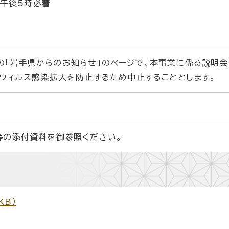
 午後5時必着
上の「岩手県からのお知らせ」のページで、本事業に係る説明
ウィルス感染拡大を防止するため中止することとします。
の添付資料を御参照ください。
KB）