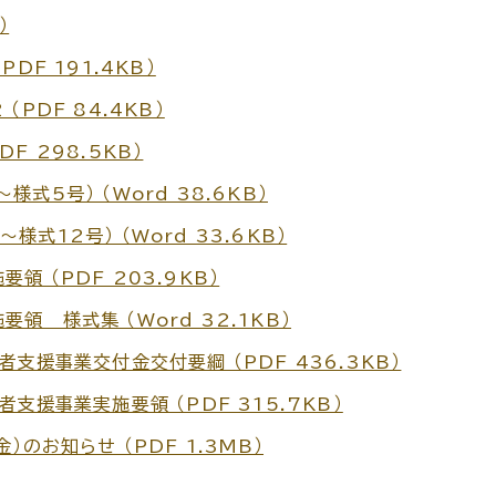
）
DF 191.4KB）
PDF 84.4KB）
F 298.5KB）
5号） （Word 38.6KB）
式12号） （Word 33.6KB）
 （PDF 203.9KB）
 様式集 （Word 32.1KB）
支援事業交付金交付要綱 （PDF 436.3KB）
支援事業実施要領 （PDF 315.7KB）
のお知らせ （PDF 1.3MB）